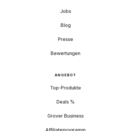
Jobs
Blog
Presse
Bewertungen
ANGEBOT
Top-Produkte
Deals %
Grover Business
Affiliateprogramm