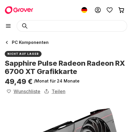
PC Komponenten
NICHT AUF LAGER
Sapphire Pulse Radeon Radeon RX
6700 XT Grafikkarte
49,49 €
/Monat
für 24 Monate
Wunschliste
Teilen