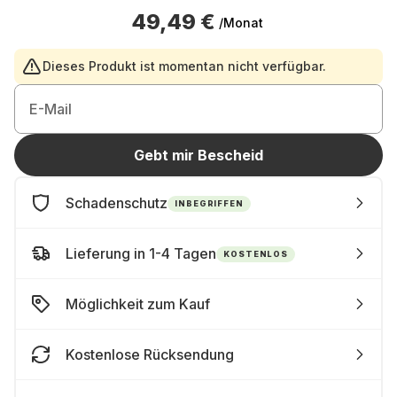
49,49 €
/Monat
Dieses Produkt ist momentan nicht verfügbar.
E-Mail
Gebt mir Bescheid
Schadenschutz
INBEGRIFFEN
Lieferung in 1-4 Tagen
KOSTENLOS
Möglichkeit zum Kauf
Kostenlose Rücksendung