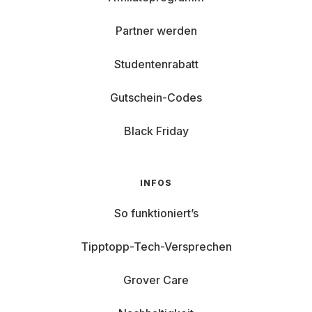
Partner werden
Studentenrabatt
Gutschein-Codes
Black Friday
INFOS
So funktioniert’s
Tipptopp-Tech-Versprechen
Grover Care