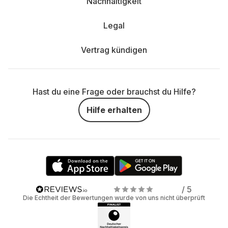
Nachhaltigkeit
Legal
Vertrag kündigen
Hast du eine Frage oder brauchst du Hilfe?
Hilfe erhalten
/ 5
Die Echtheit der Bewertungen wurde von uns nicht überprüft