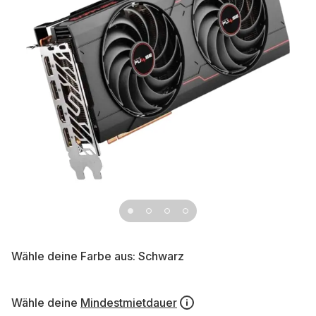
Wähle deine Farbe aus:
Schwarz
Wähle deine
Mindestmietdauer