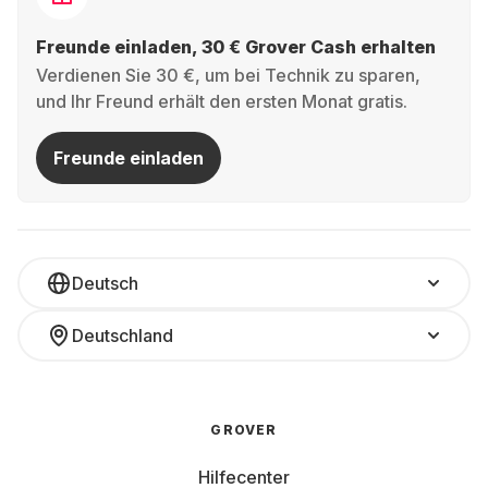
Freunde einladen, 30 € Grover Cash erhalten
Verdienen Sie 30 €, um bei Technik zu sparen,
und Ihr Freund erhält den ersten Monat gratis.
Freunde einladen
Deutsch
Deutschland
GROVER
Hilfecenter