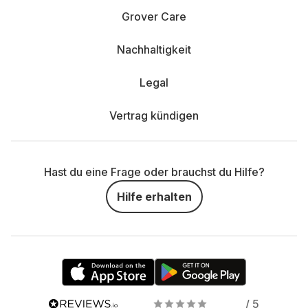
Grover Care
Nachhaltigkeit
Legal
Vertrag kündigen
Hast du eine Frage oder brauchst du Hilfe?
Hilfe erhalten
/ 5