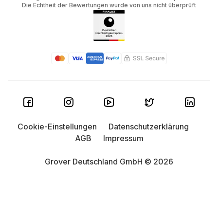
Die Echtheit der Bewertungen wurde von uns nicht überprüft
Cookie-Einstellungen
Datenschutzerklärung
AGB
Impressum
Grover Deutschland GmbH © 2026