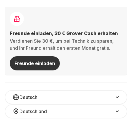
Freunde einladen, 30 € Grover Cash erhalten
Verdienen Sie 30 €, um bei Technik zu sparen,
und Ihr Freund erhält den ersten Monat gratis.
Freunde einladen
Deutsch
Deutschland