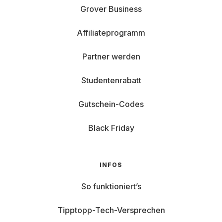
Grover Business
Affiliateprogramm
Partner werden
Studentenrabatt
Gutschein-Codes
Black Friday
INFOS
So funktioniert’s
Tipptopp-Tech-Versprechen