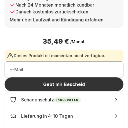
Nach 24 Monaten monatlich kündbar
Danach kostenlos zurückschicken
Mehr über Laufzeit und Kündigung erfahren
35,49 €
/Monat
Dieses Produkt ist momentan nicht verfügbar.
E-Mail
Gebt mir Bescheid
Schadenschutz
INBEGRIFFEN
Lieferung in 4-10 Tagen