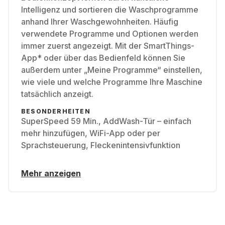
Intelligenz und sortieren die Waschprogramme
anhand Ihrer Waschgewohnheiten. Häufig
verwendete Programme und Optionen werden
immer zuerst angezeigt. Mit der SmartThings-
App* oder über das Bedienfeld können Sie
außerdem unter „Meine Programme“ einstellen,
wie viele und welche Programme Ihre Maschine
tatsächlich anzeigt.
BESONDERHEITEN
SuperSpeed 59 Min., AddWash-Tür – einfach
mehr hinzufügen, WiFi-App oder per
Sprachsteuerung, Fleckenintensivfunktion
Mehr anzeigen