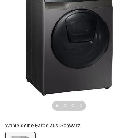
Wähle deine Farbe aus:
Schwarz