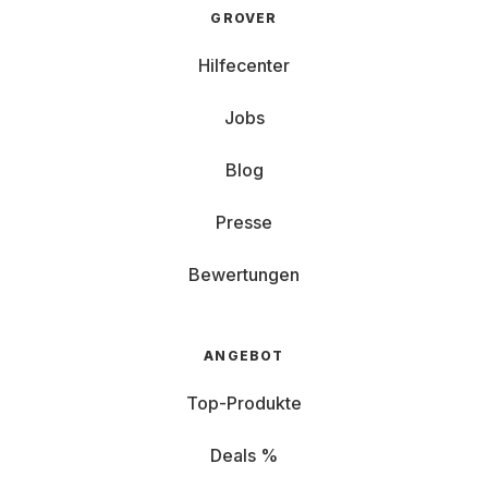
GROVER
Hilfecenter
Jobs
Blog
Presse
Bewertungen
ANGEBOT
Top-Produkte
Deals %