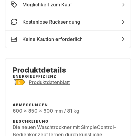
Möglichkeit zum Kauf
Kostenlose Rücksendung
Keine Kaution erforderlich
Produktdetails
ENERGIEEFFIZIENZ
Produktdatenblatt
ABMESSUNGEN
600 x 850 x 600 mm / 81 kg
BESCHREIBUNG
Die neuen Waschtrockner mit SimpleControl-
Bedienkonzept lernen durch künstliche