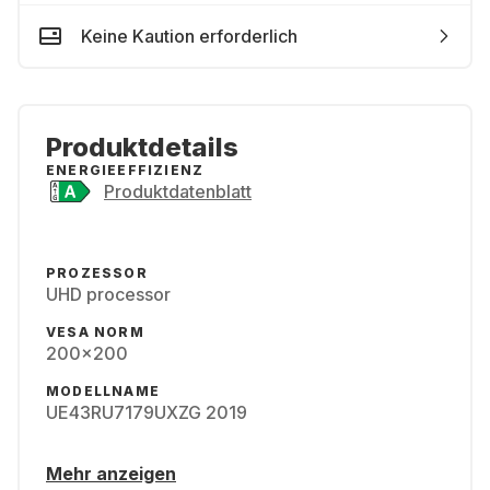
Keine Kaution erforderlich
Produktdetails
ENERGIEEFFIZIENZ
Produktdatenblatt
PROZESSOR
UHD processor
VESA NORM
200x200
MODELLNAME
UE43RU7179UXZG 2019
Mehr anzeigen