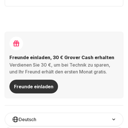
Freunde einladen, 30 € Grover Cash erhalten
Verdienen Sie 30 €, um bei Technik zu sparen,
und Ihr Freund erhält den ersten Monat gratis.
Freunde einladen
Deutsch