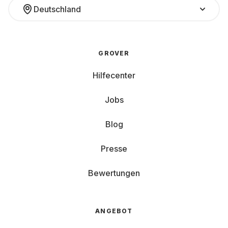
Deutschland
GROVER
Hilfecenter
Jobs
Blog
Presse
Bewertungen
ANGEBOT