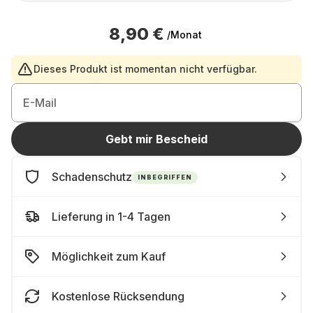
8,90 €
/Monat
Dieses Produkt ist momentan nicht verfügbar.
E-Mail
Gebt mir Bescheid
Schadenschutz
INBEGRIFFEN
Lieferung in 1-4 Tagen
Möglichkeit zum Kauf
Kostenlose Rücksendung