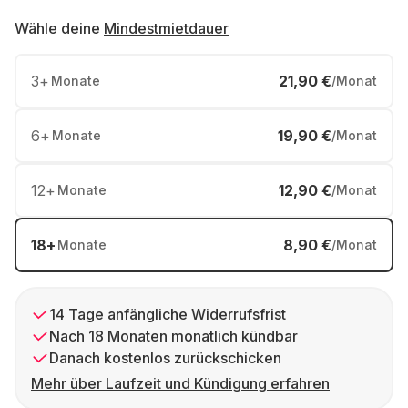
Wähle deine
Mindestmietdauer
3
+
21,90 €
Monate
/Monat
6
+
19,90 €
Monate
/Monat
12
+
12,90 €
Monate
/Monat
18
+
8,90 €
Monate
/Monat
14 Tage anfängliche Widerrufsfrist
Nach 18 Monaten monatlich kündbar
Danach kostenlos zurückschicken
Mehr über Laufzeit und Kündigung erfahren