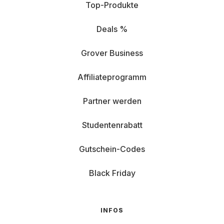
Top-Produkte
Deals %
Grover Business
Affiliateprogramm
Partner werden
Studentenrabatt
Gutschein-Codes
Black Friday
INFOS