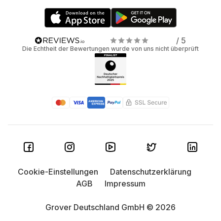
/ 5
Die Echtheit der Bewertungen wurde von uns nicht überprüft
Cookie-Einstellungen
Datenschutzerklärung
AGB
Impressum
Grover Deutschland GmbH © 2026