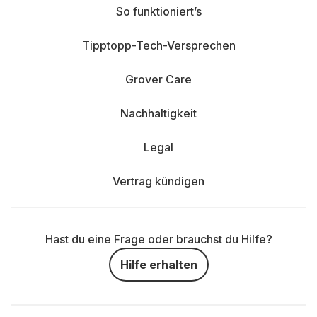
So funktioniert’s
Tipptopp-Tech-Versprechen
Grover Care
Nachhaltigkeit
Legal
Vertrag kündigen
Hast du eine Frage oder brauchst du Hilfe?
Hilfe erhalten