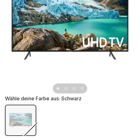
Wähle deine Farbe aus:
Schwarz