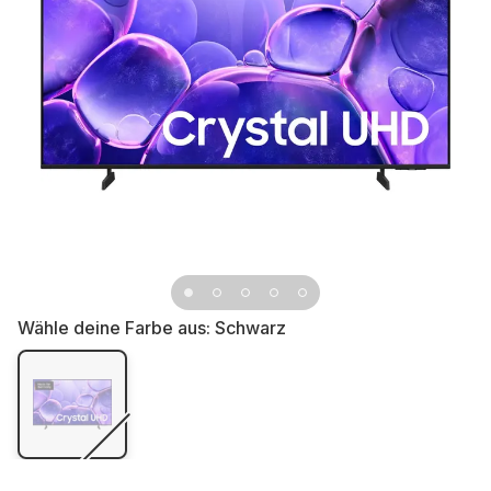
Wähle deine Farbe aus:
Schwarz