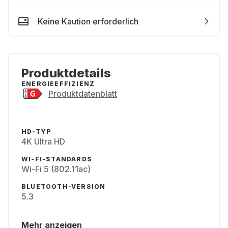
Keine Kaution erforderlich
Produktdetails
ENERGIEEFFIZIENZ
Produktdatenblatt
HD-TYP
4K Ultra HD
WI-FI-STANDARDS
Wi-Fi 5 (802.11ac)
BLUETOOTH-VERSION
5.3
Mehr anzeigen