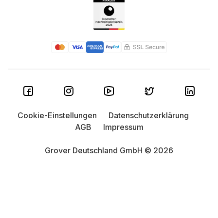
Cookie-Einstellungen
Datenschutzerklärung
AGB
Impressum
Grover Deutschland GmbH © 2026