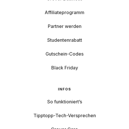
Affiliateprogramm
Partner werden
Studentenrabatt
Gutschein-Codes
Black Friday
INFOS
So funktioniert’s
Tipptopp-Tech-Versprechen