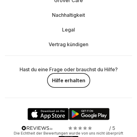
Grover Care
Nachhaltigkeit
Legal
Vertrag kündigen
Hast du eine Frage oder brauchst du Hilfe?
Hilfe erhalten
/ 5
Die Echtheit der Bewertungen wurde von uns nicht überprüft