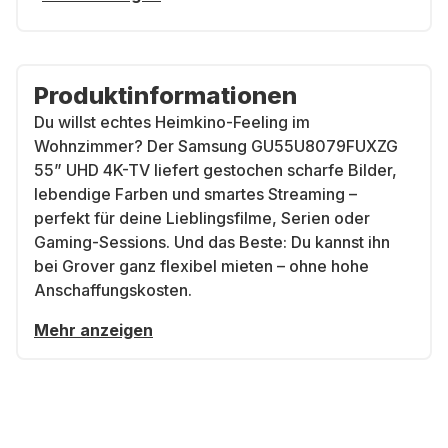
Produktinformationen
Du willst echtes Heimkino-Feeling im
Wohnzimmer? Der Samsung GU55U8079FUXZG
55” UHD 4K-TV liefert gestochen scharfe Bilder,
lebendige Farben und smartes Streaming –
perfekt für deine Lieblingsfilme, Serien oder
Gaming-Sessions. Und das Beste: Du kannst ihn
bei Grover ganz flexibel mieten – ohne hohe
Anschaffungskosten.
Mehr anzeigen