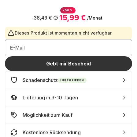
-58%
15,99 €
38,49 €
/Monat
Dieses Produkt ist momentan nicht verfügbar.
E-Mail
Gebt mir Bescheid
Schadenschutz
INBEGRIFFEN
Lieferung in 3-10 Tagen
Möglichkeit zum Kauf
Kostenlose Rücksendung