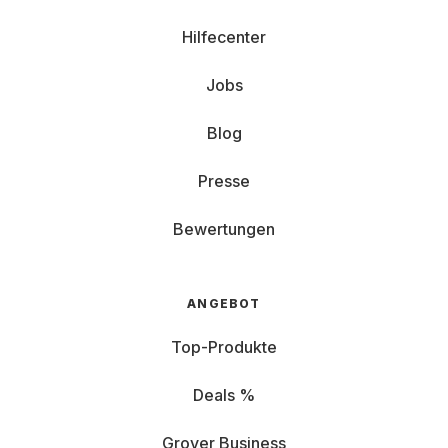
Hilfecenter
Jobs
Blog
Presse
Bewertungen
ANGEBOT
Top-Produkte
Deals %
Grover Business