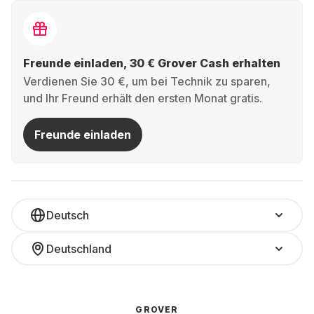
Freunde einladen, 30 € Grover Cash erhalten
Verdienen Sie 30 €, um bei Technik zu sparen,
und Ihr Freund erhält den ersten Monat gratis.
Freunde einladen
Deutsch
Deutschland
GROVER