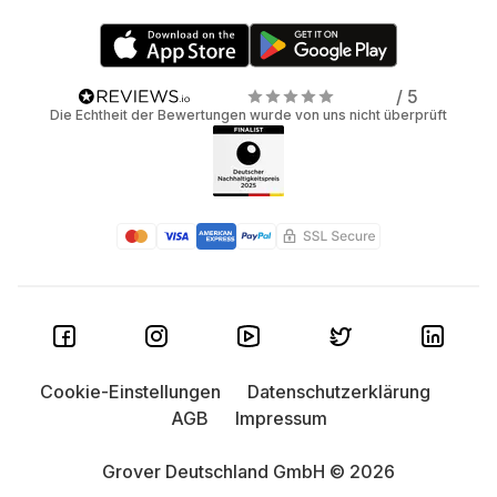
/ 5
Die Echtheit der Bewertungen wurde von uns nicht überprüft
Cookie-Einstellungen
Datenschutzerklärung
AGB
Impressum
Grover Deutschland GmbH © 2026