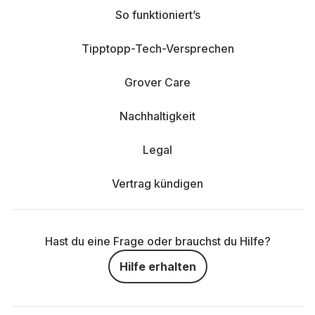
So funktioniert’s
Tipptopp-Tech-Versprechen
Grover Care
Nachhaltigkeit
Legal
Vertrag kündigen
Hast du eine Frage oder brauchst du Hilfe?
Hilfe erhalten