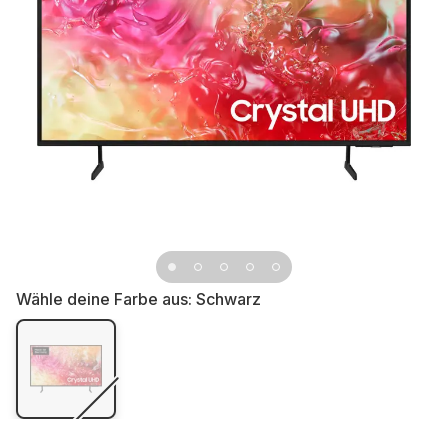
Wähle deine Farbe aus:
Schwarz