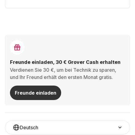
Freunde einladen, 30 € Grover Cash erhalten
Verdienen Sie 30 €, um bei Technik zu sparen,
und Ihr Freund erhält den ersten Monat gratis.
Freunde einladen
Deutsch