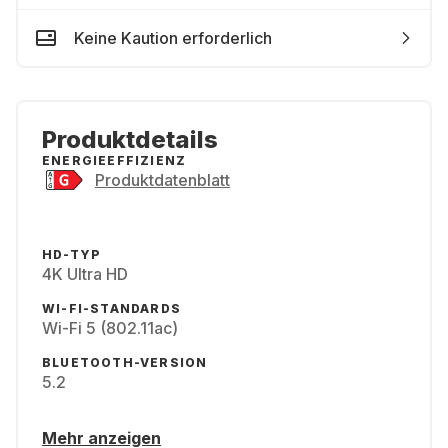
Keine Kaution erforderlich
Produktdetails
ENERGIEEFFIZIENZ
Produktdatenblatt
HD-TYP
4K Ultra HD
WI-FI-STANDARDS
Wi-Fi 5 (802.11ac)
BLUETOOTH-VERSION
5.2
Mehr anzeigen