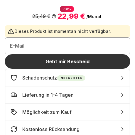
-10%
22,99 €
25,49 €
/Monat
Dieses Produkt ist momentan nicht verfügbar.
E-Mail
Gebt mir Bescheid
Schadenschutz
INBEGRIFFEN
Lieferung in 1-4 Tagen
Möglichkeit zum Kauf
Kostenlose Rücksendung