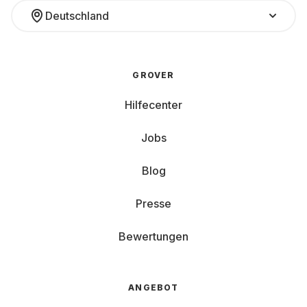
Deutschland
GROVER
Hilfecenter
Jobs
Blog
Presse
Bewertungen
ANGEBOT