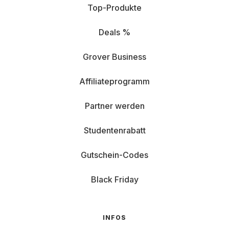
Top-Produkte
Deals %
Grover Business
Affiliateprogramm
Partner werden
Studentenrabatt
Gutschein-Codes
Black Friday
INFOS