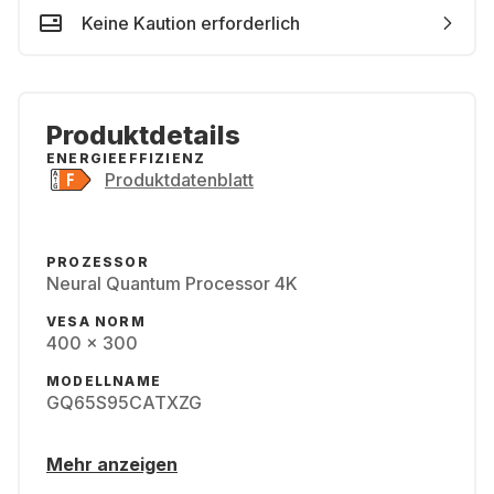
Keine Kaution erforderlich
Produktdetails
ENERGIEEFFIZIENZ
Produktdatenblatt
PROZESSOR
Neural Quantum Processor 4K
VESA NORM
400 x 300
MODELLNAME
GQ65S95CATXZG
Mehr anzeigen