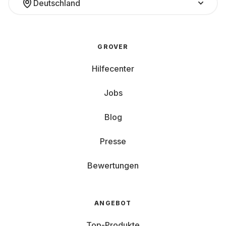
Deutschland
GROVER
Hilfecenter
Jobs
Blog
Presse
Bewertungen
ANGEBOT
Top-Produkte