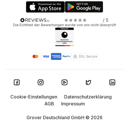
/ 5
Die Echtheit der Bewertungen wurde von uns nicht überprüft
Cookie-Einstellungen
Datenschutzerklärung
AGB
Impressum
Grover Deutschland GmbH © 2026