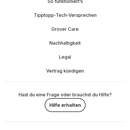
So funktioniert’s
Tipptopp-Tech-Versprechen
Grover Care
Nachhaltigkeit
Legal
Vertrag kündigen
Hast du eine Frage oder brauchst du Hilfe?
Hilfe erhalten