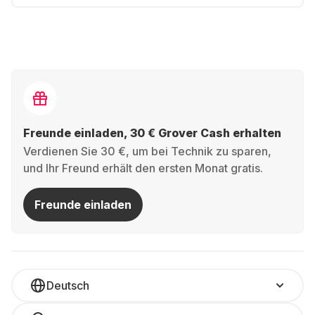
Freunde einladen, 30 € Grover Cash erhalten
Verdienen Sie 30 €, um bei Technik zu sparen,
und Ihr Freund erhält den ersten Monat gratis.
Freunde einladen
Deutsch