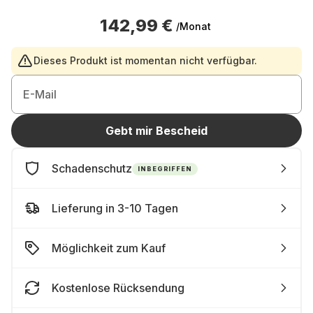
142,99 €
/Monat
Dieses Produkt ist momentan nicht verfügbar.
E-Mail
Gebt mir Bescheid
Schadenschutz
INBEGRIFFEN
Lieferung in 3-10 Tagen
Möglichkeit zum Kauf
Kostenlose Rücksendung