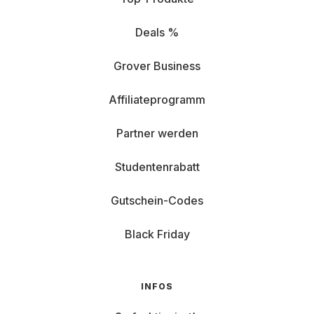
Deals %
Grover Business
Affiliateprogramm
Partner werden
Studentenrabatt
Gutschein-Codes
Black Friday
INFOS