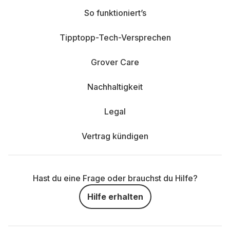
So funktioniert’s
Tipptopp-Tech-Versprechen
Grover Care
Nachhaltigkeit
Legal
Vertrag kündigen
Hast du eine Frage oder brauchst du Hilfe?
Hilfe erhalten