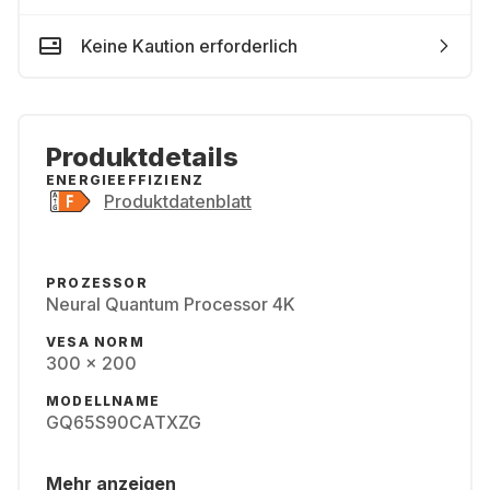
Keine Kaution erforderlich
Produktdetails
ENERGIEEFFIZIENZ
Produktdatenblatt
PROZESSOR
Neural Quantum Processor 4K
VESA NORM
300 x 200
MODELLNAME
GQ65S90CATXZG
Mehr anzeigen