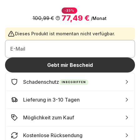
-23%
77,49 €
100,99 €
/Monat
Dieses Produkt ist momentan nicht verfügbar.
E-Mail
Gebt mir Bescheid
Schadenschutz
INBEGRIFFEN
Lieferung in 3-10 Tagen
Möglichkeit zum Kauf
Kostenlose Rücksendung