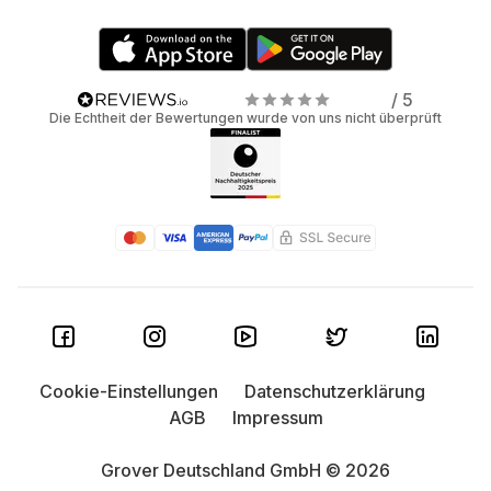
/ 5
Die Echtheit der Bewertungen wurde von uns nicht überprüft
Cookie-Einstellungen
Datenschutzerklärung
AGB
Impressum
Grover Deutschland GmbH © 2026