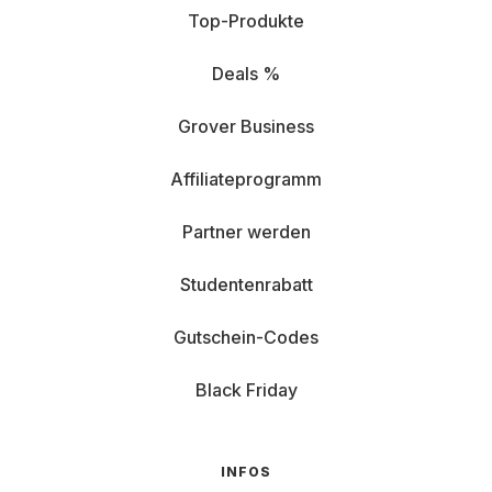
Top-Produkte
Deals %
Grover Business
Affiliateprogramm
Partner werden
Studentenrabatt
Gutschein-Codes
Black Friday
INFOS