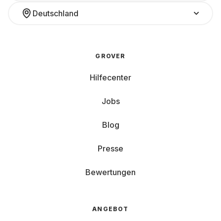
Deutschland
GROVER
Hilfecenter
Jobs
Blog
Presse
Bewertungen
ANGEBOT