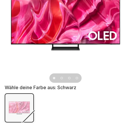
Wähle deine Farbe aus:
Schwarz