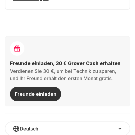
Freunde einladen, 30 € Grover Cash erhalten
Verdienen Sie 30 €, um bei Technik zu sparen,
und Ihr Freund erhält den ersten Monat gratis.
Freunde einladen
Deutsch