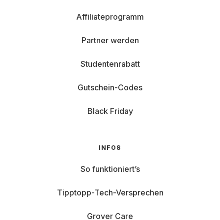
Affiliateprogramm
Partner werden
Studentenrabatt
Gutschein-Codes
Black Friday
INFOS
So funktioniert’s
Tipptopp-Tech-Versprechen
Grover Care