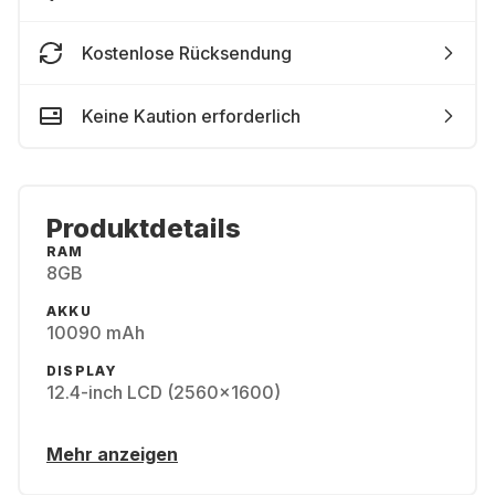
Kostenlose Rücksendung
Keine Kaution erforderlich
Produktdetails
RAM
8GB
AKKU
10090 mAh
DISPLAY
12.4-inch LCD (2560x1600)
Mehr anzeigen