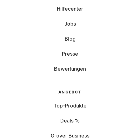
Hilfecenter
Jobs
Blog
Presse
Bewertungen
ANGEBOT
Top-Produkte
Deals %
Grover Business