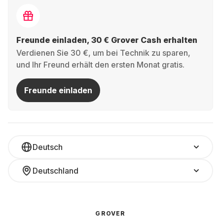
Freunde einladen, 30 € Grover Cash erhalten
Verdienen Sie 30 €, um bei Technik zu sparen,
und Ihr Freund erhält den ersten Monat gratis.
Freunde einladen
Deutsch
Deutschland
GROVER