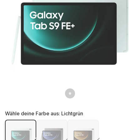
Wähle deine Farbe aus:
Lichtgrün