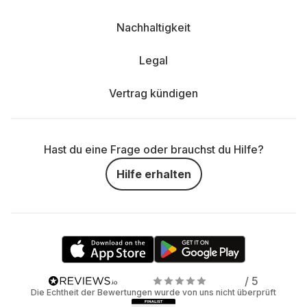
Nachhaltigkeit
Legal
Vertrag kündigen
Hast du eine Frage oder brauchst du Hilfe?
Hilfe erhalten
/ 5
Die Echtheit der Bewertungen wurde von uns nicht überprüft