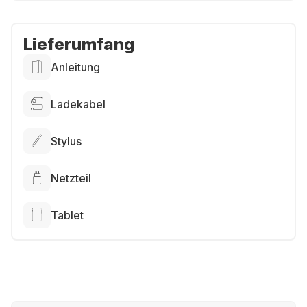
Lieferumfang
Anleitung
Ladekabel
Stylus
Netzteil
Tablet