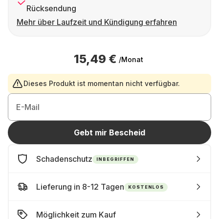
Rücksendung
Mehr über Laufzeit und Kündigung erfahren
15,49 €
/Monat
Dieses Produkt ist momentan nicht verfügbar.
E-Mail
Gebt mir Bescheid
Schadenschutz
INBEGRIFFEN
Lieferung in 8-12 Tagen
KOSTENLOS
Möglichkeit zum Kauf