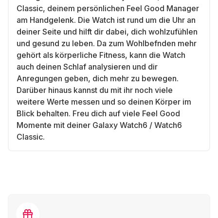
Classic, deinem persönlichen Feel Good Manager
am Handgelenk. Die Watch ist rund um die Uhr an
deiner Seite und hilft dir dabei, dich wohlzufühlen
und gesund zu leben. Da zum Wohlbefnden mehr
gehört als körperliche Fitness, kann die Watch
auch deinen Schlaf analysieren und dir
Anregungen geben, dich mehr zu bewegen.
Darüber hinaus kannst du mit ihr noch viele
weitere Werte messen und so deinen Körper im
Blick behalten. Freu dich auf viele Feel Good
Momente mit deiner Galaxy Watch6 / Watch6
Classic.