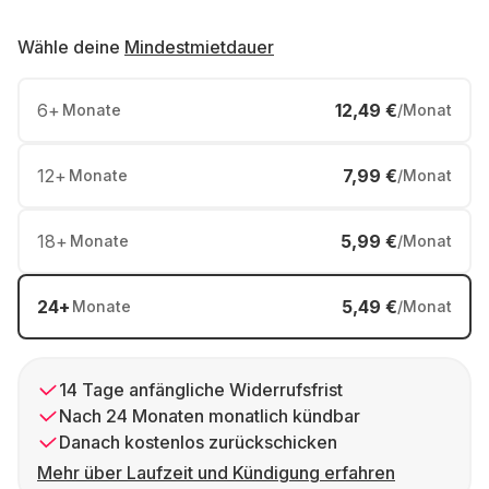
Wähle deine
Mindestmietdauer
6
+
12,49 €
Monate
/Monat
12
+
7,99 €
Monate
/Monat
18
+
5,99 €
Monate
/Monat
24
+
5,49 €
Monate
/Monat
14 Tage anfängliche Widerrufsfrist
Nach 24 Monaten monatlich kündbar
Danach kostenlos zurückschicken
Mehr über Laufzeit und Kündigung erfahren