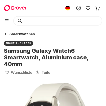
Smartwatches
NICHT AUF LAGER
Samsung Galaxy Watch6
Smartwatch, Aluminium case,
40mm
Wunschliste
Teilen