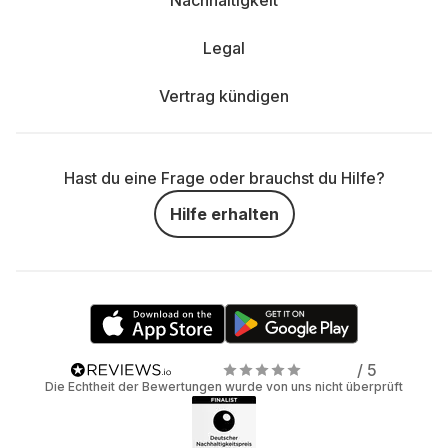
Nachhaltigkeit
Legal
Vertrag kündigen
Hast du eine Frage oder brauchst du Hilfe?
Hilfe erhalten
/ 5
Die Echtheit der Bewertungen wurde von uns nicht überprüft