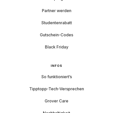
Partner werden
Studentenrabatt
Gutschein-Codes
Black Friday
INFOS
So funktioniert’s
Tipptopp-Tech-Versprechen
Grover Care