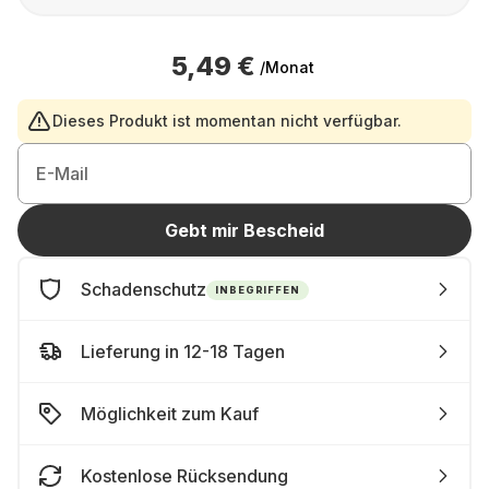
5,49 €
/Monat
Dieses Produkt ist momentan nicht verfügbar.
E-Mail
Gebt mir Bescheid
Schadenschutz
INBEGRIFFEN
Lieferung in 12-18 Tagen
Möglichkeit zum Kauf
Kostenlose Rücksendung