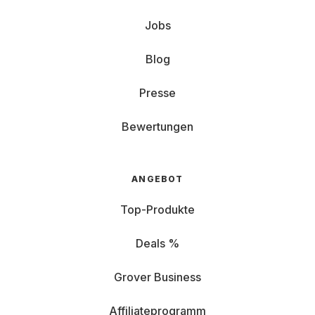
Jobs
Blog
Presse
Bewertungen
ANGEBOT
Top-Produkte
Deals %
Grover Business
Affiliateprogramm