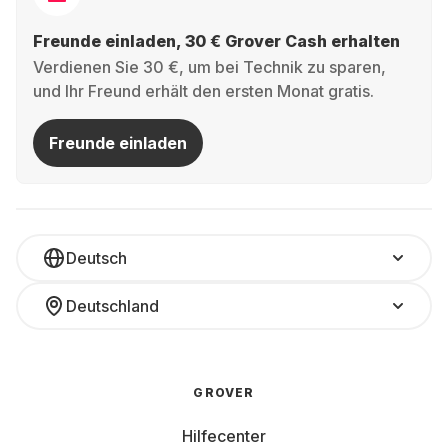
Freunde einladen, 30 € Grover Cash erhalten
Verdienen Sie 30 €, um bei Technik zu sparen,
und Ihr Freund erhält den ersten Monat gratis.
Freunde einladen
Deutsch
Deutschland
GROVER
Hilfecenter