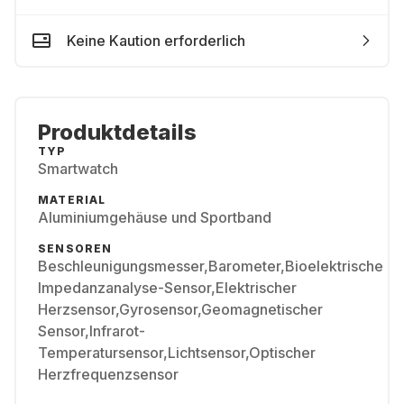
Keine Kaution erforderlich
Produktdetails
TYP
Smartwatch
MATERIAL
Aluminiumgehäuse und Sportband
SENSOREN
Beschleunigungsmesser,Barometer,Bioelektrische
Impedanzanalyse-Sensor,Elektrischer
Herzsensor,Gyrosensor,Geomagnetischer
Sensor,Infrarot-
Temperatursensor,Lichtsensor,Optischer
Herzfrequenzsensor