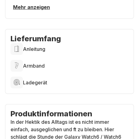
Mehr anzeigen
Lieferumfang
Anleitung
Armband
Ladegerät
Produktinformationen
In der Hektik des Alltags ist es nicht immer
einfach, ausgeglichen und ft zu bleiben. Hier
schlägt die Stunde der Galaxy Watch6 / Watch6