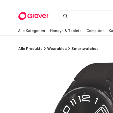
Alle Kategorien
Handys & Tablets
Computer
K
Alle Produkte
Wearables
Smartwatches