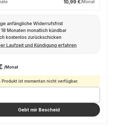
10,99 €
ate
/Monat
ge anfängliche Widerrufsfrist
 18 Monaten monatlich kündbar
ch kostenlos zurückschicken
er Laufzeit und Kündigung erfahren
€
/Monat
 Produkt ist momentan nicht verfügbar.
Gebt mir Bescheid