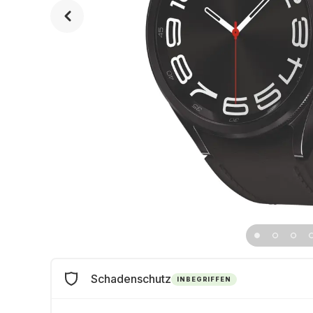
Schadenschutz
INBEGRIFFEN