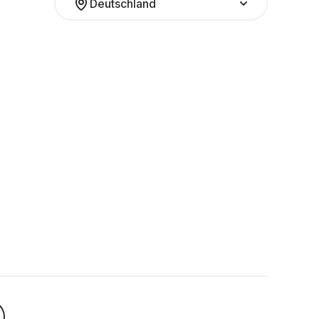
Deutschland