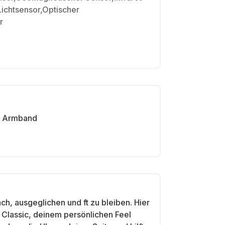
ichtsensor,Optischer
r
Armband
ach, ausgeglichen und ft zu bleiben. Hier
 Classic, deinem persönlichen Feel