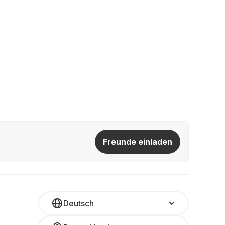
Freunde einladen
Deutsch