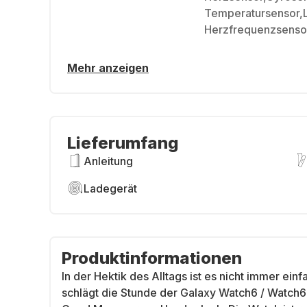
Temperatursensor,L
Herzfrequenzsenso
Mehr anzeigen
Lieferumfang
Anleitung
Ladegerät
Produktinformationen
In der Hektik des Alltags ist es nicht immer einf
schlägt die Stunde der Galaxy Watch6 / Watch6