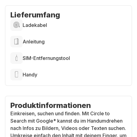
Lieferumfang
Ladekabel
Anleitung
SIM-Entfernungstool
Handy
Produktinformationen
Einkreisen, suchen und finden. Mit Circle to
Search mit Google* kannst du im Handumdrehen
nach Infos zu Bildern, Videos oder Texten suchen.
Umkreise einfach den Inhalt mit deinem Finger, um