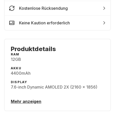
Kostenlose Rücksendung
Keine Kaution erforderlich
Produktdetails
RAM
12GB
AKKU
4400mAh
DISPLAY
7.6-inch Dynamic AMOLED 2X (2160 x 1856)
Mehr anzeigen