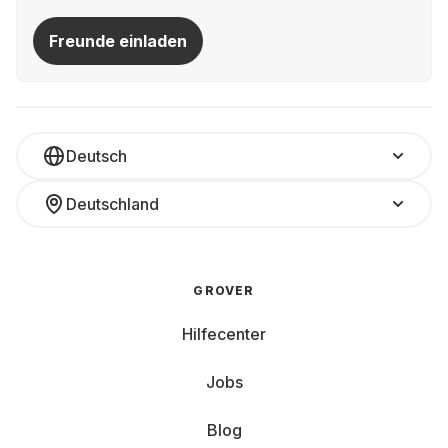
Freunde einladen
Deutsch
Deutschland
GROVER
Hilfecenter
Jobs
Blog