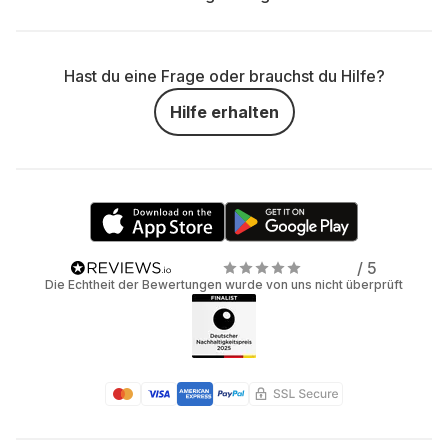
Hast du eine Frage oder brauchst du Hilfe?
Hilfe erhalten
/ 5
Die Echtheit der Bewertungen wurde von uns nicht überprüft