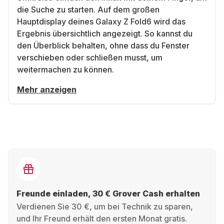
die Suche zu starten. Auf dem großen
Hauptdisplay deines Galaxy Z Fold6 wird das
Ergebnis übersichtlich angezeigt. So kannst du
den Überblick behalten, ohne dass du Fenster
verschieben oder schließen musst, um
weitermachen zu können.
Mehr anzeigen
Freunde einladen, 30 € Grover Cash erhalten
Verdienen Sie 30 €, um bei Technik zu sparen,
und Ihr Freund erhält den ersten Monat gratis.