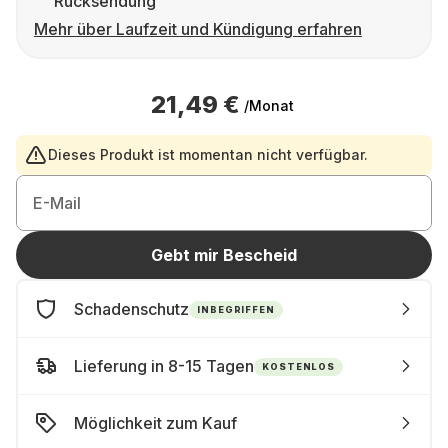
Rücksendung
Mehr über Laufzeit und Kündigung erfahren
21,49 €
/Monat
Dieses Produkt ist momentan nicht verfügbar.
E-Mail
Gebt mir Bescheid
Schadenschutz
INBEGRIFFEN
Lieferung in 8-15 Tagen
KOSTENLOS
Möglichkeit zum Kauf