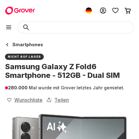
Smartphones
NICHT AUF LAGER
Samsung Galaxy Z Fold6
Smartphone - 512GB - Dual SIM
280.000
Mal wurde mit Grover letztes Jahr gemietet.
Wunschliste
Teilen