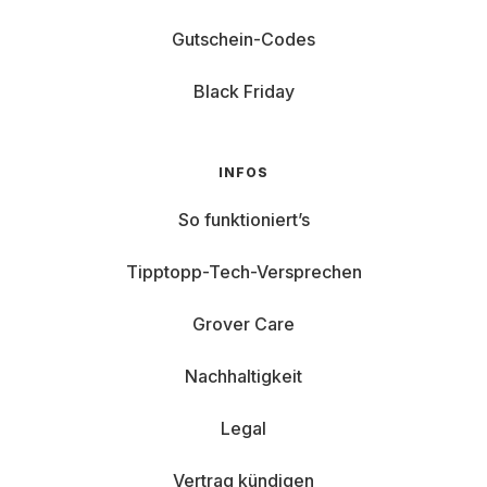
Gutschein-Codes
Black Friday
INFOS
So funktioniert’s
Tipptopp-Tech-Versprechen
Grover Care
Nachhaltigkeit
Legal
Vertrag kündigen