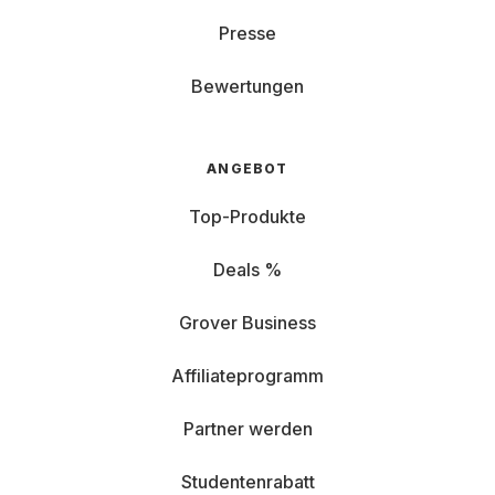
Presse
Bewertungen
ANGEBOT
Top-Produkte
Deals %
Grover Business
Affiliateprogramm
Partner werden
Studentenrabatt