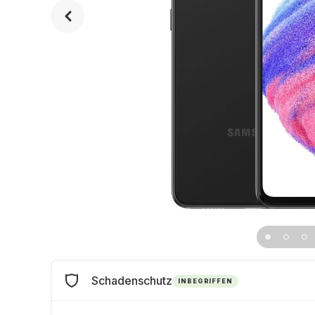
Schadenschutz
INBEGRIFFEN