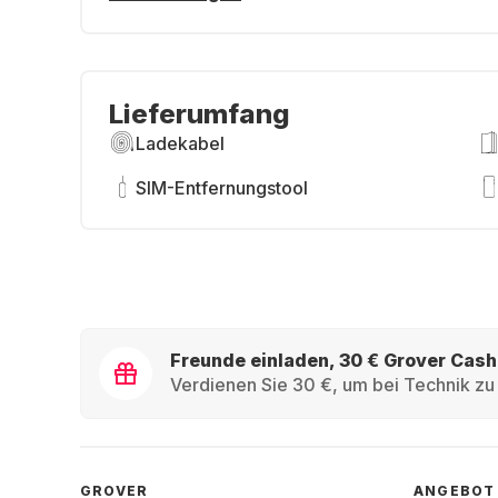
Lieferumfang
Ladekabel
SIM-Entfernungstool
Freunde einladen, 30 € Grover Cash
Verdienen Sie 30 €, um bei Technik zu 
GROVER
ANGEBOT