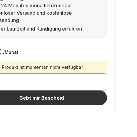
 24 Monaten monatlich kündbar
enloser Versand und kostenlose
sendung
er Laufzeit und Kündigung erfahren
€
/Monat
 Produkt ist momentan nicht verfügbar.
Gebt mir Bescheid