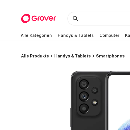
Alle Kategorien
Handys & Tablets
Computer
K
Alle Produkte
Handys & Tablets
Smartphones