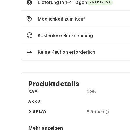
Lieferung in 1-4 Tagen
KOSTENLOS
Möglichkeit zum Kauf
Kostenlose Rücksendung
Keine Kaution erforderlich
Produktdetails
6GB
RAM
AKKU
6.5-inch ()
DISPLAY
Mehr anzeigen