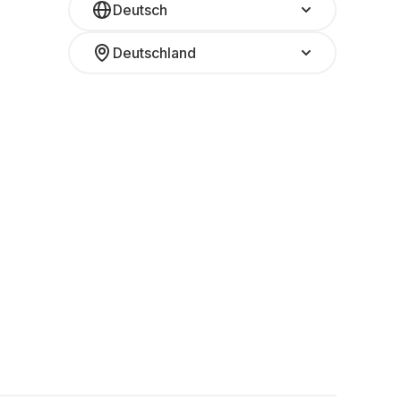
Deutsch
Deutschland