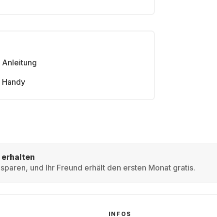
Anleitung
Handy
 erhalten
sparen, und Ihr Freund erhält den ersten Monat gratis.
INFOS