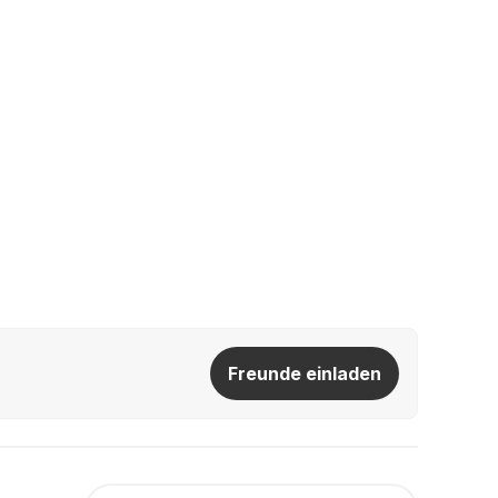
Freunde einladen