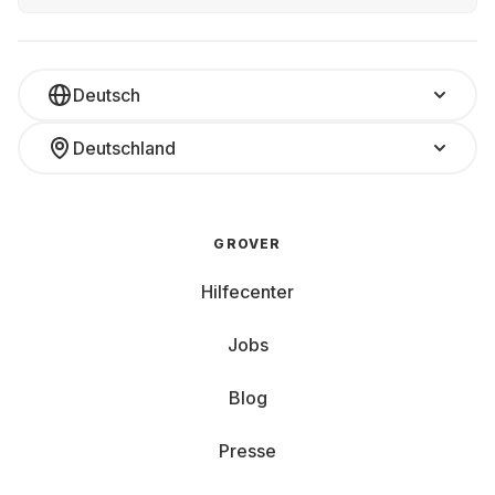
Deutsch
Deutschland
GROVER
Hilfecenter
Jobs
Blog
Presse