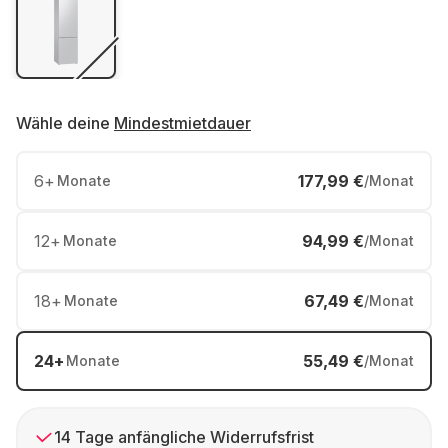
Wähle deine
Mindestmietdauer
6
+
177,99 €
Monate
/Monat
12
+
94,99 €
Monate
/Monat
18
+
67,49 €
Monate
/Monat
24
+
55,49 €
Monate
/Monat
14 Tage anfängliche Widerrufsfrist