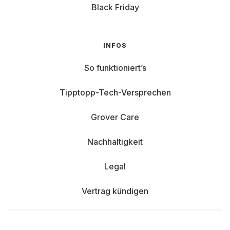
Black Friday
INFOS
So funktioniert’s
Tipptopp-Tech-Versprechen
Grover Care
Nachhaltigkeit
Legal
Vertrag kündigen