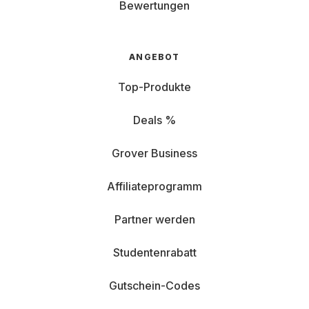
Bewertungen
ANGEBOT
Top-Produkte
Deals %
Grover Business
Affiliateprogramm
Partner werden
Studentenrabatt
Gutschein-Codes