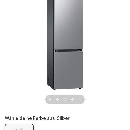
Wähle deine Farbe aus:
Silber