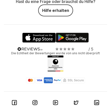
Hast du eine Frage oder brauchst du Hilfe?
Hilfe erhalten
/ 5
Die Echtheit der Bewertungen wurde von uns nicht überprüft