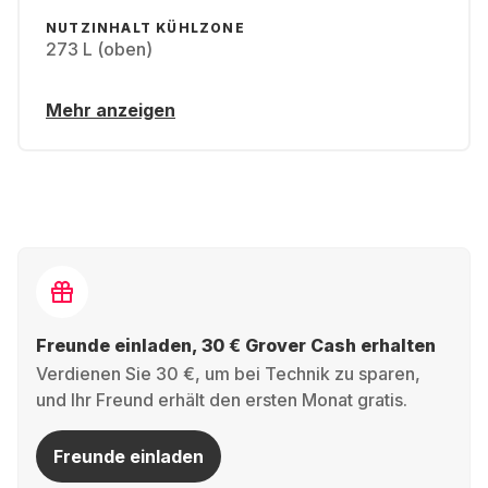
NUTZINHALT KÜHLZONE
273 L (oben)
Mehr anzeigen
Freunde einladen, 30 € Grover Cash erhalten
Verdienen Sie 30 €, um bei Technik zu sparen,
und Ihr Freund erhält den ersten Monat gratis.
Freunde einladen