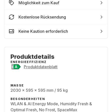
Möglichkeit zum Kauf
Kostenlose Rücksendung
Keine Kaution erforderlich
Produktdetails
ENERGIEEFFIZIENZ
Produktdatenblatt
MASSE
2030 x 595 x 595 mm / 95 kg
BESONDERHEITEN
WLAN & AI Energy Mode, Humidity Fresh &
Optimal Fresh, No Frost, SpaceMax