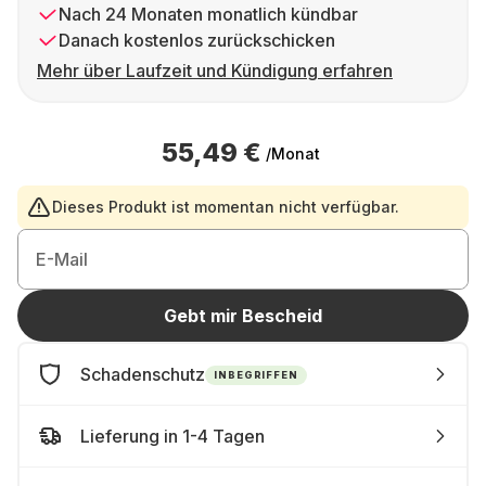
Nach 24 Monaten monatlich kündbar
Danach kostenlos zurückschicken
Mehr über Laufzeit und Kündigung erfahren
55,49 €
/Monat
Dieses Produkt ist momentan nicht verfügbar.
E-Mail
Gebt mir Bescheid
Schadenschutz
INBEGRIFFEN
Lieferung in 1-4 Tagen