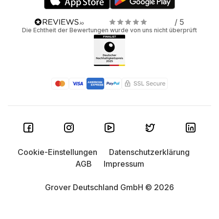
/ 5
Die Echtheit der Bewertungen wurde von uns nicht überprüft
Cookie-Einstellungen
Datenschutzerklärung
AGB
Impressum
Grover Deutschland GmbH © 2026