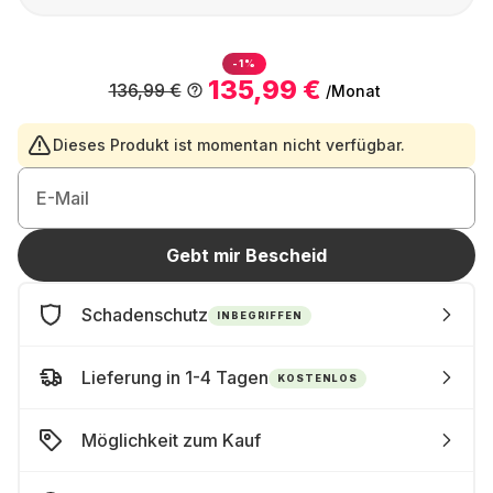
-1%
135,99 €
136,99 €
/Monat
Dieses Produkt ist momentan nicht verfügbar.
E-Mail
Gebt mir Bescheid
Schadenschutz
INBEGRIFFEN
Lieferung in 1-4 Tagen
KOSTENLOS
Möglichkeit zum Kauf