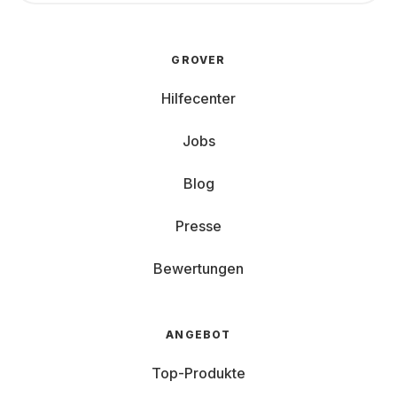
GROVER
Hilfecenter
Jobs
Blog
Presse
Bewertungen
ANGEBOT
Top-Produkte