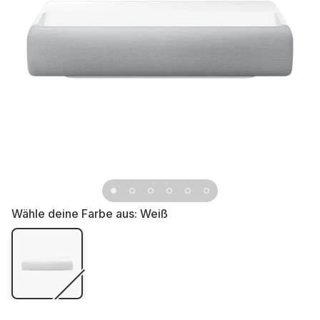
Wähle deine Farbe aus:
Weiß