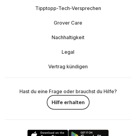
Tipptopp-Tech-Versprechen
Grover Care
Nachhaltigkeit
Legal
Vertrag kündigen
Hast du eine Frage oder brauchst du Hilfe?
Hilfe erhalten