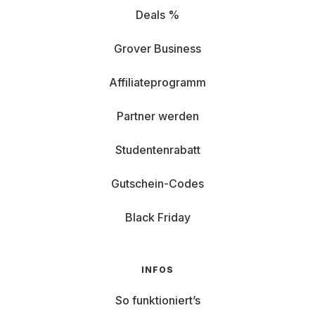
Deals %
Grover Business
Affiliateprogramm
Partner werden
Studentenrabatt
Gutschein-Codes
Black Friday
INFOS
So funktioniert’s