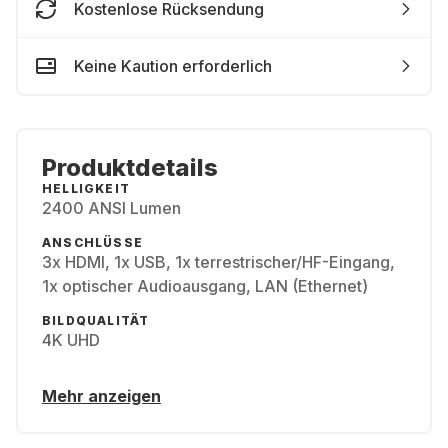
Kostenlose Rücksendung
Keine Kaution erforderlich
Produktdetails
HELLIGKEIT
2400 ANSI Lumen
ANSCHLÜSSE
3x HDMI, 1x USB, 1x terrestrischer/HF-Eingang,
1x optischer Audioausgang, LAN (Ethernet)
BILDQUALITÄT
4K UHD
Mehr anzeigen