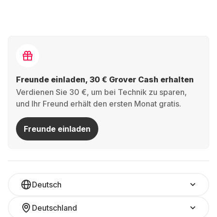
Freunde einladen, 30 € Grover Cash erhalten
Verdienen Sie 30 €, um bei Technik zu sparen,
und Ihr Freund erhält den ersten Monat gratis.
Freunde einladen
Deutsch
Deutschland