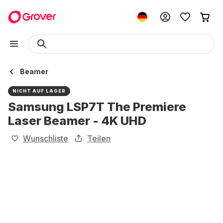
Beamer
NICHT AUF LAGER
Samsung LSP7T The Premiere
Laser Beamer - 4K UHD
Wunschliste
Teilen