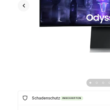
Schadenschutz
INBEGRIFFEN