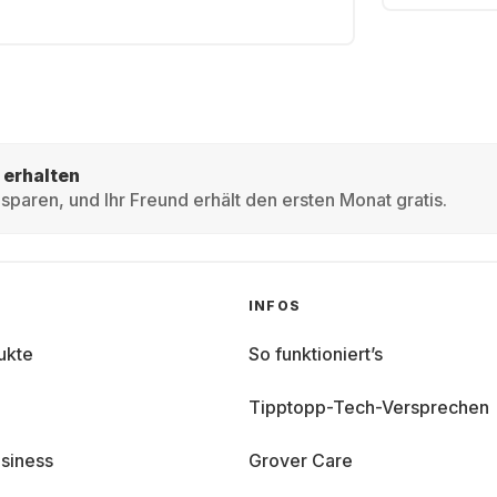
 erhalten
sparen, und Ihr Freund erhält den ersten Monat gratis.
INFOS
ukte
So funktioniert’s
Tipptopp-Tech-Versprechen
siness
Grover Care