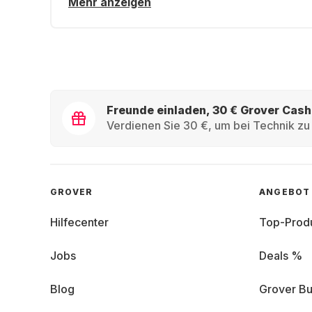
Mehr anzeigen
Freunde einladen, 30 € Grover Cash
Verdienen Sie 30 €, um bei Technik zu 
GROVER
ANGEBOT
Hilfecenter
Top-Prod
Jobs
Deals %
Blog
Grover Bu