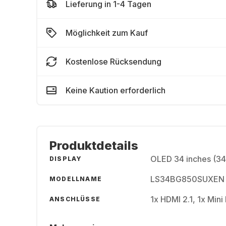
Lieferung in 1-4 Tagen
Möglichkeit zum Kauf
Kostenlose Rücksendung
Keine Kaution erforderlich
Produktdetails
OLED 34 inches (34
DISPLAY
LS34BG850SUXEN
MODELLNAME
1x HDMI 2.1, 1x Mini
ANSCHLÜSSE