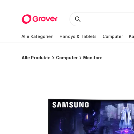
Alle Kategorien
Handys & Tablets
Computer
K
Alle Produkte
Computer
Monitore