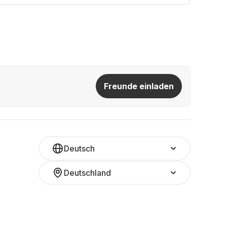
Freunde einladen
Deutsch
Deutschland