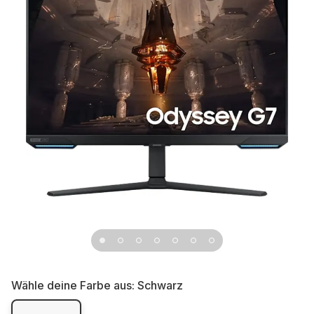
Wähle deine Farbe aus:
Schwarz