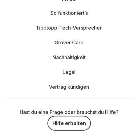
So funktioniert’s
Tipptopp-Tech-Versprechen
Grover Care
Nachhaltigkeit
Legal
Vertrag kündigen
Hast du eine Frage oder brauchst du Hilfe?
Hilfe erhalten