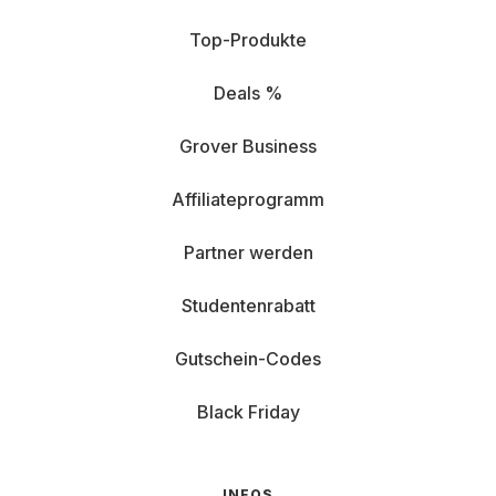
Top-Produkte
Deals %
Grover Business
Affiliateprogramm
Partner werden
Studentenrabatt
Gutschein-Codes
Black Friday
INFOS