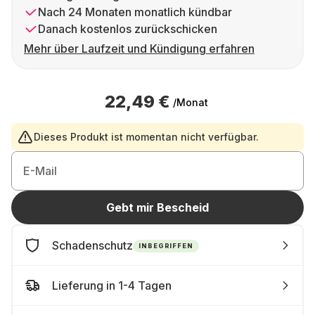
Nach 24 Monaten monatlich kündbar
Danach kostenlos zurückschicken
Mehr über Laufzeit und Kündigung erfahren
22,49 €
/Monat
Dieses Produkt ist momentan nicht verfügbar.
E-Mail
Gebt mir Bescheid
Schadenschutz
INBEGRIFFEN
Lieferung in 1-4 Tagen