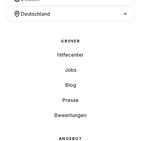
Deutschland
GROVER
Hilfecenter
Jobs
Blog
Presse
Bewertungen
ANGEBOT