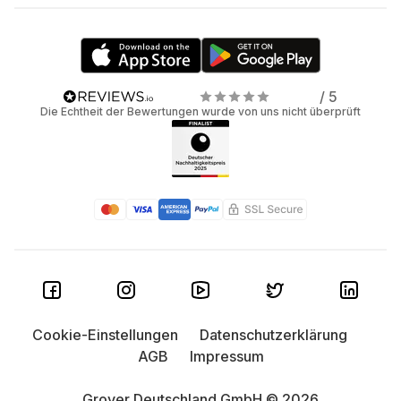
/ 5
Die Echtheit der Bewertungen wurde von uns nicht überprüft
Cookie-Einstellungen
Datenschutzerklärung
AGB
Impressum
Grover Deutschland GmbH © 2026