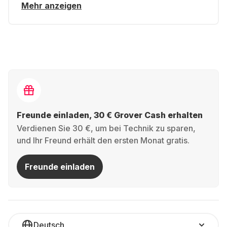
Mehr anzeigen
Freunde einladen, 30 € Grover Cash erhalten
Verdienen Sie 30 €, um bei Technik zu sparen,
und Ihr Freund erhält den ersten Monat gratis.
Freunde einladen
Deutsch