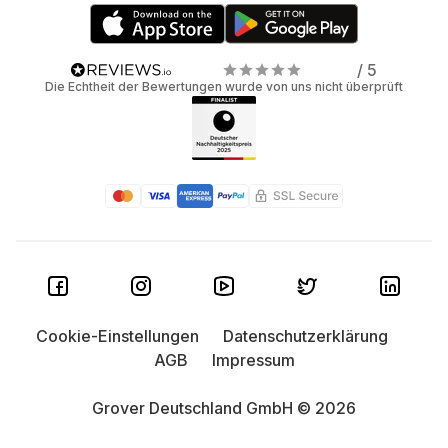
/ 5
Die Echtheit der Bewertungen wurde von uns nicht überprüft
Cookie-Einstellungen
Datenschutzerklärung
AGB
Impressum
Grover Deutschland GmbH © 2026