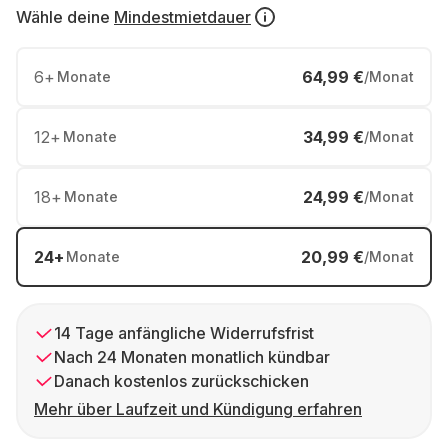
Wähle deine
Mindestmietdauer
6
+
64,99 €
Monate
/Monat
12
+
34,99 €
Monate
/Monat
18
+
24,99 €
Monate
/Monat
24
+
20,99 €
Monate
/Monat
14 Tage anfängliche Widerrufsfrist
Nach 24 Monaten monatlich kündbar
Danach kostenlos zurückschicken
Mehr über Laufzeit und Kündigung erfahren