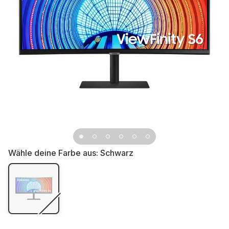
Wähle deine Farbe aus:
Schwarz