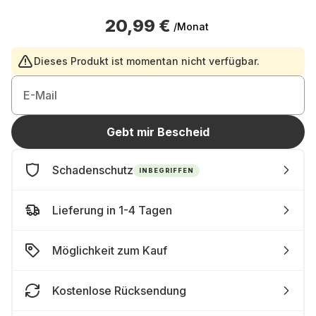
20,99 €
/Monat
Dieses Produkt ist momentan nicht verfügbar.
E-Mail
Gebt mir Bescheid
Schadenschutz
INBEGRIFFEN
Lieferung in 1-4 Tagen
Möglichkeit zum Kauf
Kostenlose Rücksendung