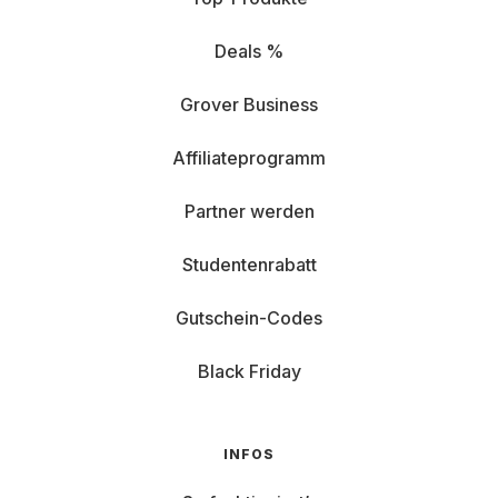
Deals %
Grover Business
Affiliateprogramm
Partner werden
Studentenrabatt
Gutschein-Codes
Black Friday
INFOS