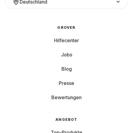
Deutschland
GROVER
Hilfecenter
Jobs
Blog
Presse
Bewertungen
ANGEBOT
Top-Produkte