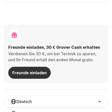
Freunde einladen, 30 € Grover Cash erhalten
Verdienen Sie 30 €, um bei Technik zu sparen,
und Ihr Freund erhält den ersten Monat gratis.
Freunde einladen
Deutsch