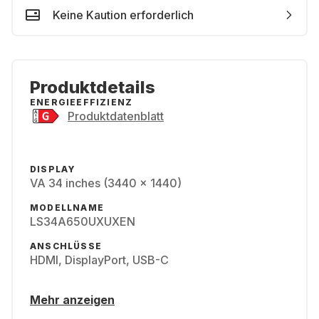
Keine Kaution erforderlich
Produktdetails
ENERGIEEFFIZIENZ
Produktdatenblatt
DISPLAY
VA 34 inches (3440 x 1440)
MODELLNAME
LS34A650UXUXEN
ANSCHLÜSSE
HDMI, DisplayPort, USB-C
Mehr anzeigen