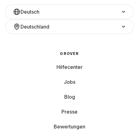
Deutsch
Deutschland
GROVER
Hilfecenter
Jobs
Blog
Presse
Bewertungen