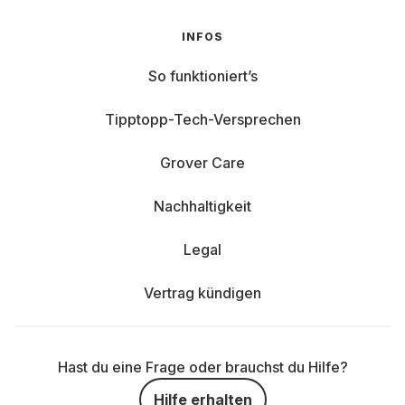
INFOS
So funktioniert’s
Tipptopp-Tech-Versprechen
Grover Care
Nachhaltigkeit
Legal
Vertrag kündigen
Hast du eine Frage oder brauchst du Hilfe?
Hilfe erhalten