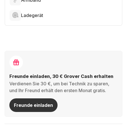
Armband
Ladegerät
Freunde einladen, 30 € Grover Cash erhalten
Verdienen Sie 30 €, um bei Technik zu sparen,
und Ihr Freund erhält den ersten Monat gratis.
Freunde einladen