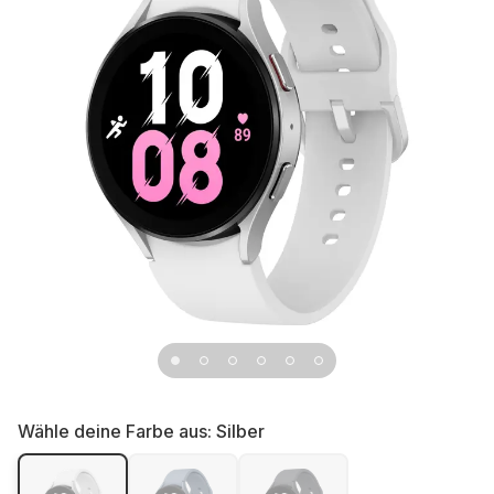
Wähle deine Farbe aus:
Silber