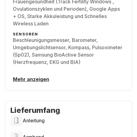
Frauengesundheit (Track Fertility Windows ,
Ovulationszyklen und Perioden), Google Apps
+ OS, Starke Akkuleistung und Schnelles
Wireless Laden
SENSOREN
Beschleunigungsmesser, Barometer,
Umgebungslichtsensor, Kompass, Pulsoximeter
(Sp02), Samsung BioActive Sensor
(Herzfrequenz, EKG und BIA)
Mehr anzeigen
Lieferumfang
Anleitung