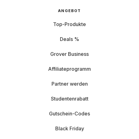
ANGEBOT
Top-Produkte
Deals %
Grover Business
Affiliateprogramm
Partner werden
Studentenrabatt
Gutschein-Codes
Black Friday