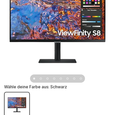
Wähle deine Farbe aus:
Schwarz