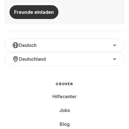
Freunde einladen
Deutsch
Deutschland
GROVER
Hilfecenter
Jobs
Blog