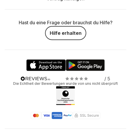
Hast du eine Frage oder brauchst du Hilfe?
Hilfe erhalten
/ 5
Die Echtheit der Bewertungen wurde von uns nicht überprüft