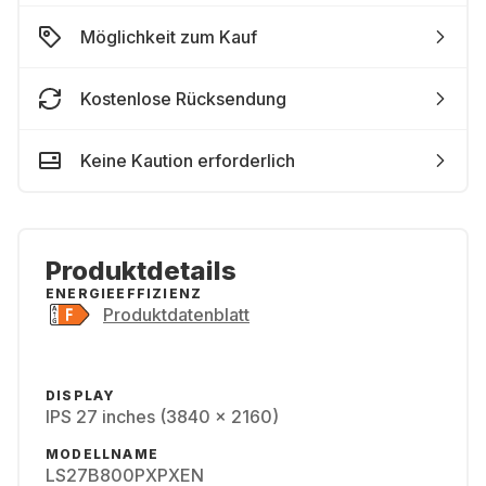
Möglichkeit zum Kauf
Kostenlose Rücksendung
Keine Kaution erforderlich
Produktdetails
ENERGIEEFFIZIENZ
Produktdatenblatt
DISPLAY
IPS 27 inches (3840 x 2160)
MODELLNAME
LS27B800PXPXEN