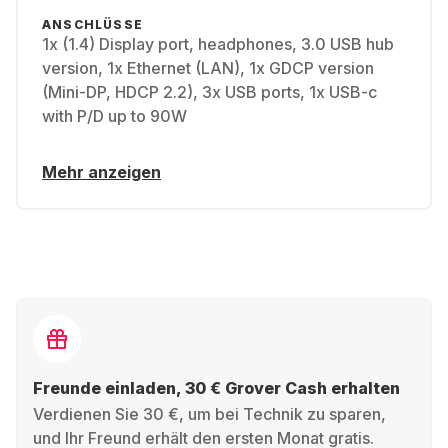
ANSCHLÜSSE
1x (1.4) Display port, headphones, 3.0 USB hub
version, 1x Ethernet (LAN), 1x GDCP version
(Mini-DP, HDCP 2.2), 3x USB ports, 1x USB-c
with P/D up to 90W
Mehr anzeigen
Freunde einladen, 30 € Grover Cash erhalten
Verdienen Sie 30 €, um bei Technik zu sparen,
und Ihr Freund erhält den ersten Monat gratis.