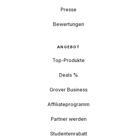
Presse
Bewertungen
ANGEBOT
Top-Produkte
Deals %
Grover Business
Affiliateprogramm
Partner werden
Studentenrabatt