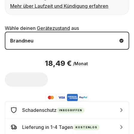
Mehr über Laufzeit und Kündigung erfahren
Wähle deinen
Gerätezustand
aus
Brandneu
18,49 €
/Monat
Schadenschutz
INBEGRIFFEN
Lieferung in 1-4 Tagen
KOSTENLOS