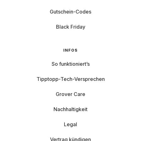
Gutschein-Codes
Black Friday
INFOS
So funktioniert’s
Tipptopp-Tech-Versprechen
Grover Care
Nachhaltigkeit
Legal
Vertrag kündigen