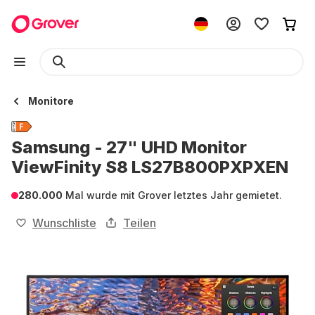
Monitore
Samsung - 27" UHD Monitor
ViewFinity S8 LS27B800PXPXEN
280.000
Mal wurde mit Grover letztes Jahr gemietet.
Wunschliste
Teilen