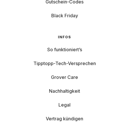
Gutschein-Codes
Black Friday
INFOS
So funktioniert’s
Tipptopp-Tech-Versprechen
Grover Care
Nachhaltigkeit
Legal
Vertrag kündigen