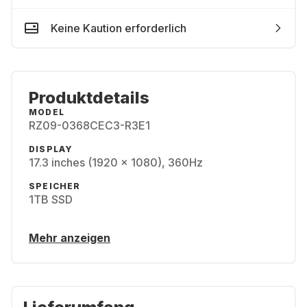
Keine Kaution erforderlich
Produktdetails
MODEL
RZ09-0368CEC3-R3E1
DISPLAY
17.3 inches (1920 x 1080), 360Hz
SPEICHER
1TB SSD
Mehr anzeigen