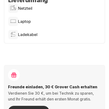
Lieferumfang
Netzteil
Laptop
Ladekabel
Freunde einladen, 30 € Grover Cash erhalten
Verdienen Sie 30 €, um bei Technik zu sparen,
und Ihr Freund erhält den ersten Monat gratis.