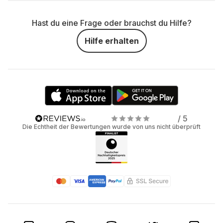
Hast du eine Frage oder brauchst du Hilfe?
Hilfe erhalten
/ 5
Die Echtheit der Bewertungen wurde von uns nicht überprüft