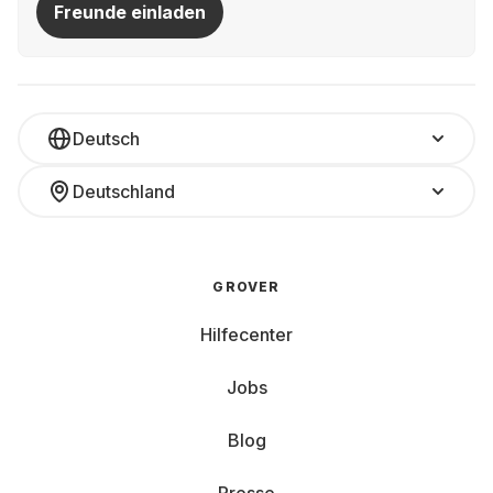
Freunde einladen
Deutsch
Deutschland
GROVER
Hilfecenter
Jobs
Blog