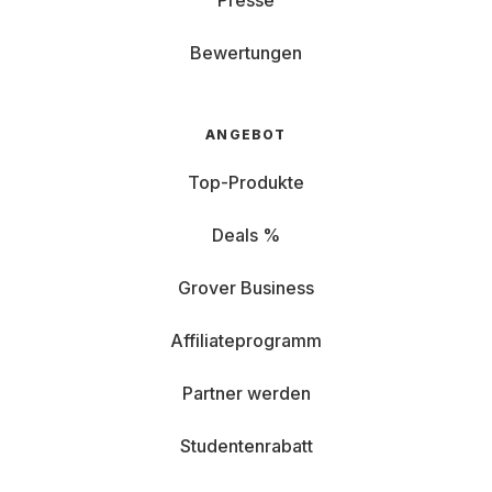
Presse
Bewertungen
ANGEBOT
Top-Produkte
Deals %
Grover Business
Affiliateprogramm
Partner werden
Studentenrabatt