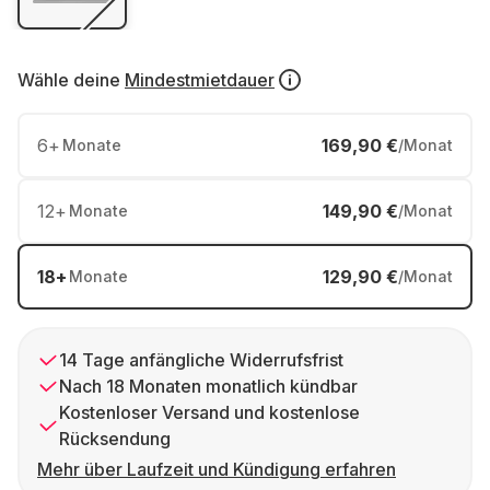
Wähle deine
Mindestmietdauer
6
+
169,90 €
Monate
/Monat
12
+
149,90 €
Monate
/Monat
18
+
129,90 €
Monate
/Monat
14 Tage anfängliche Widerrufsfrist
Nach 18 Monaten monatlich kündbar
Kostenloser Versand und kostenlose
Rücksendung
Mehr über Laufzeit und Kündigung erfahren