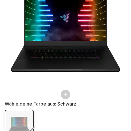
Wähle deine Farbe aus:
Schwarz