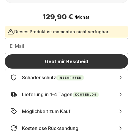
129,90 €
/Monat
Dieses Produkt ist momentan nicht verfügbar.
E-Mail
Gebt mir Bescheid
Schadenschutz
INBEGRIFFEN
Lieferung in 1-4 Tagen
KOSTENLOS
Möglichkeit zum Kauf
Kostenlose Rücksendung