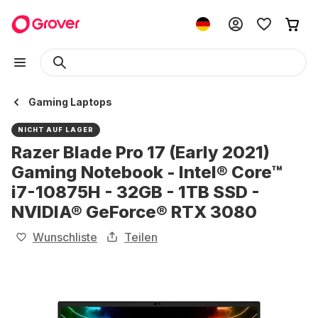
Gaming Laptops
NICHT AUF LAGER
Razer Blade Pro 17 (Early 2021)
Gaming Notebook - Intel® Core™
i7-10875H - 32GB - 1TB SSD -
NVIDIA® GeForce® RTX 3080
Wunschliste
Teilen