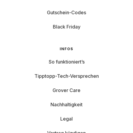
Gutschein-Codes
Black Friday
INFOS
So funktioniert’s
Tipptopp-Tech-Versprechen
Grover Care
Nachhaltigkeit
Legal