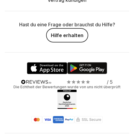
Vertrag kündigen
Hast du eine Frage oder brauchst du Hilfe?
Hilfe erhalten
/ 5
Die Echtheit der Bewertungen wurde von uns nicht überprüft