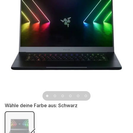
Wähle deine Farbe aus:
Schwarz