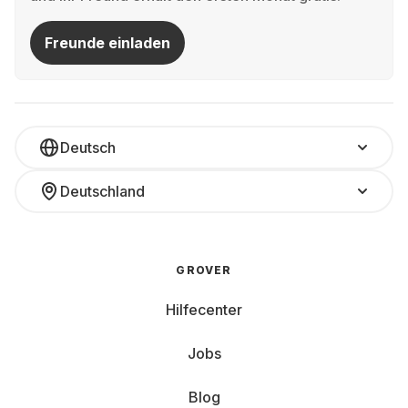
Freunde einladen
Deutsch
Deutschland
GROVER
Hilfecenter
Jobs
Blog