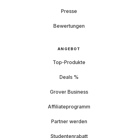
Presse
Bewertungen
ANGEBOT
Top-Produkte
Deals %
Grover Business
Affiliateprogramm
Partner werden
Studentenrabatt