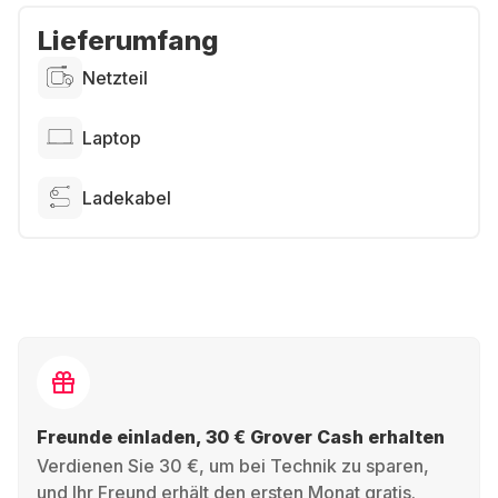
Lieferumfang
Netzteil
Laptop
Ladekabel
Freunde einladen, 30 € Grover Cash erhalten
Verdienen Sie 30 €, um bei Technik zu sparen,
und Ihr Freund erhält den ersten Monat gratis.