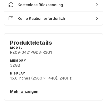
Kostenlose Rücksendung
Keine Kaution erforderlich
Produktdetails
MODEL
RZ09-0421PGD3-R3G1
MEMORY
32GB
DISPLAY
15.6 inches (2560 x 1440), 240Hz
Mehr anzeigen