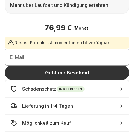
Mehr über Laufzeit und Kündigung erfahren
76,99 €
/Monat
Dieses Produkt ist momentan nicht verfügbar.
E-Mail
Gebt mir Bescheid
Schadenschutz
INBEGRIFFEN
Lieferung in 1-4 Tagen
Möglichkeit zum Kauf