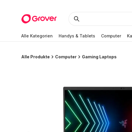
Alle Kategorien
Handys & Tablets
Computer
K
Alle Produkte
Computer
Gaming Laptops