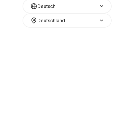
Deutsch
Deutschland