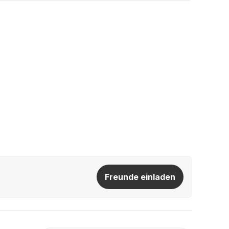
Freunde einladen