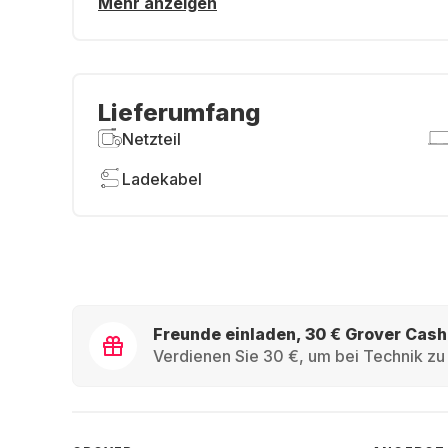
Mehr anzeigen
Lieferumfang
Netzteil
Ladekabel
Freunde einladen, 30 € Grover Cash
Verdienen Sie 30 €, um bei Technik zu 