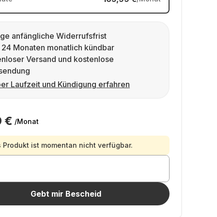
ge anfängliche Widerrufsfrist
 24 Monaten monatlich kündbar
enloser Versand und kostenlose
sendung
er Laufzeit und Kündigung erfahren
 €
/Monat
 Produkt ist momentan nicht verfügbar.
Gebt mir Bescheid