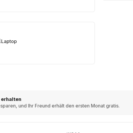
Laptop
 erhalten
sparen, und Ihr Freund erhält den ersten Monat gratis.