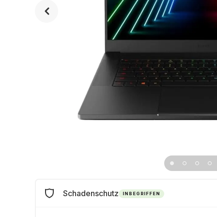
Schadenschutz
INBEGRIFFEN