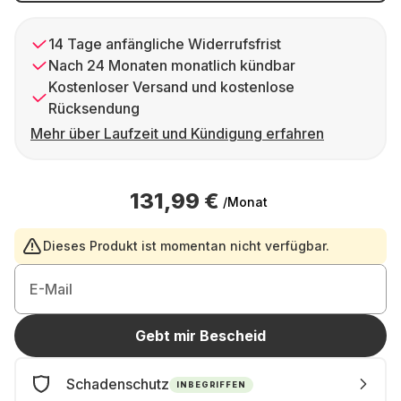
14 Tage anfängliche Widerrufsfrist
Nach 24 Monaten monatlich kündbar
Kostenloser Versand und kostenlose
Rücksendung
Mehr über Laufzeit und Kündigung erfahren
131,99 €
/Monat
Dieses Produkt ist momentan nicht verfügbar.
E-Mail
Gebt mir Bescheid
Schadenschutz
INBEGRIFFEN