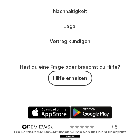
Nachhaltigkeit
Legal
Vertrag kündigen
Hast du eine Frage oder brauchst du Hilfe?
Hilfe erhalten
/ 5
Die Echtheit der Bewertungen wurde von uns nicht überprüft