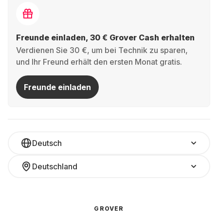
Freunde einladen, 30 € Grover Cash erhalten
Verdienen Sie 30 €, um bei Technik zu sparen,
und Ihr Freund erhält den ersten Monat gratis.
Freunde einladen
Deutsch
Deutschland
GROVER