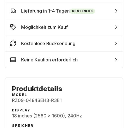
Lieferung in 1-4 Tagen
KOSTENLOS
Möglichkeit zum Kauf
Kostenlose Rücksendung
Keine Kaution erforderlich
Produktdetails
MODEL
RZ09-0484SEH3-R3E1
DISPLAY
18 inches (2560 x 1600), 240Hz
SPEICHER