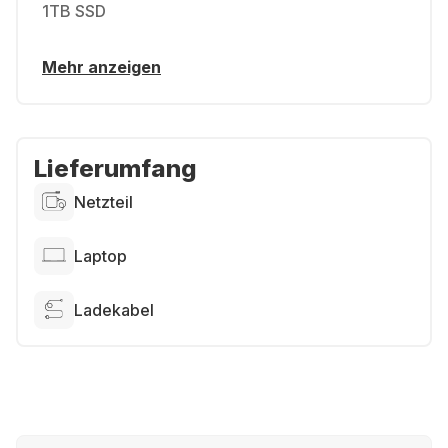
1TB SSD
Mehr anzeigen
Lieferumfang
Netzteil
Laptop
Ladekabel