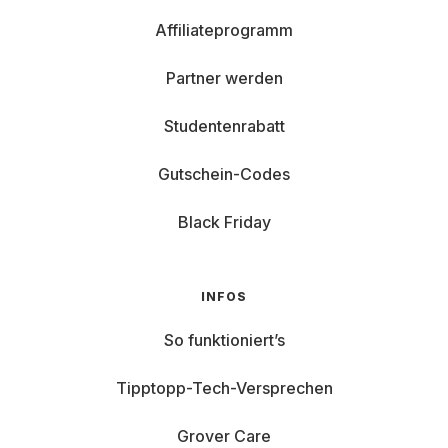
Affiliateprogramm
Partner werden
Studentenrabatt
Gutschein-Codes
Black Friday
INFOS
So funktioniert’s
Tipptopp-Tech-Versprechen
Grover Care