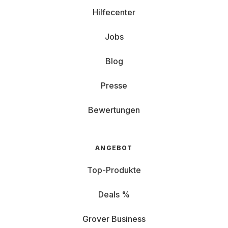
Hilfecenter
Jobs
Blog
Presse
Bewertungen
ANGEBOT
Top-Produkte
Deals %
Grover Business