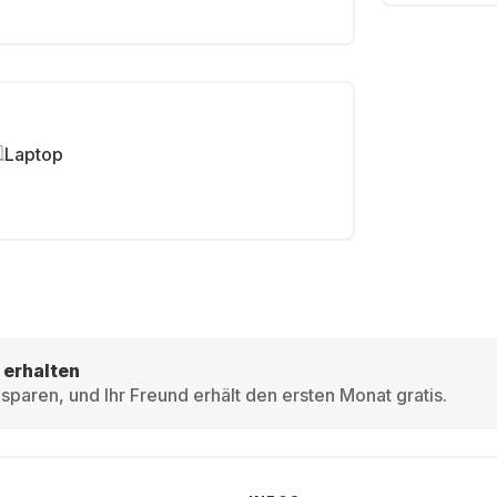
Laptop
 erhalten
sparen, und Ihr Freund erhält den ersten Monat gratis.