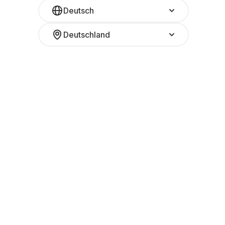
Deutsch
Deutschland