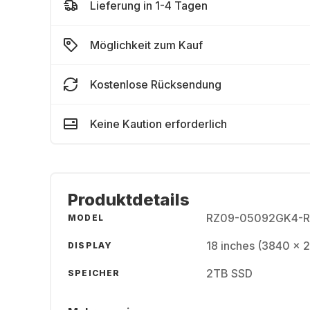
Lieferung in 1-4 Tagen
Möglichkeit zum Kauf
Kostenlose Rücksendung
Keine Kaution erforderlich
Produktdetails
RZ09-05092GK4-R
MODEL
18 inches (3840 x 
DISPLAY
2TB SSD
SPEICHER