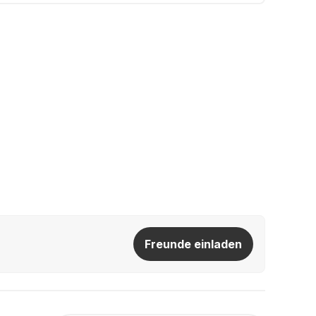
Freunde einladen