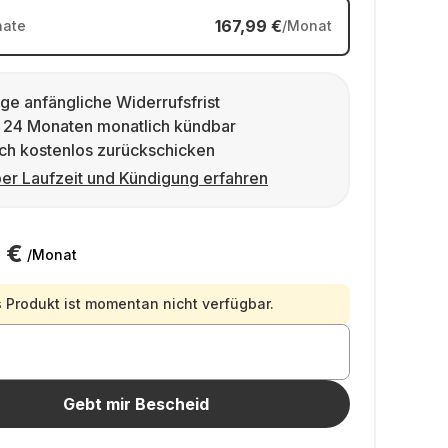
167,99 €
ate
/Monat
ge anfängliche Widerrufsfrist
 24 Monaten monatlich kündbar
ch kostenlos zurückschicken
er Laufzeit und Kündigung erfahren
 €
/Monat
 Produkt ist momentan nicht verfügbar.
Gebt mir Bescheid