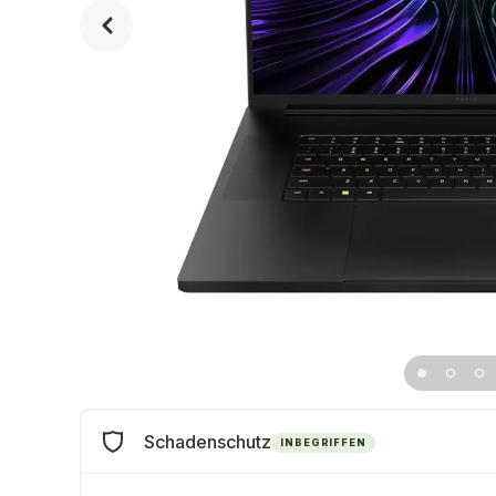
Schadenschutz
INBEGRIFFEN