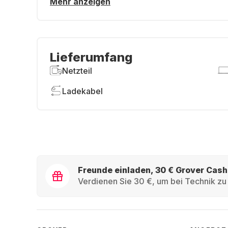
Mehr anzeigen
Lieferumfang
Netzteil
Ladekabel
Freunde einladen, 30 € Grover Cash
Verdienen Sie 30 €, um bei Technik zu 