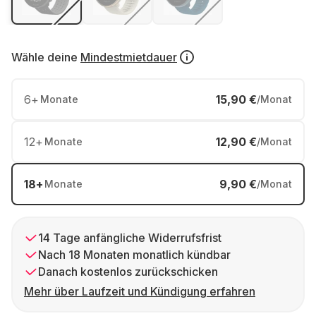
Wähle deine
Mindestmietdauer
6
+
15,90 €
Monate
/Monat
12
+
12,90 €
Monate
/Monat
18
+
9,90 €
Monate
/Monat
14 Tage anfängliche Widerrufsfrist
Nach 18 Monaten monatlich kündbar
Danach kostenlos zurückschicken
Mehr über Laufzeit und Kündigung erfahren