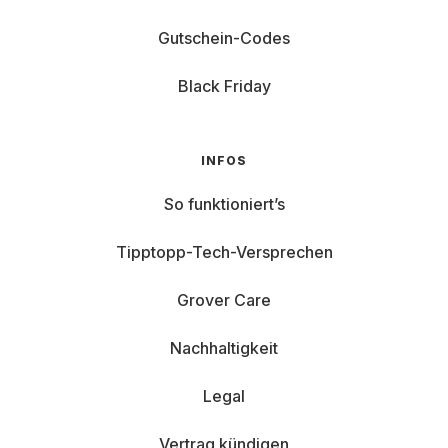
Gutschein-Codes
Black Friday
INFOS
So funktioniert’s
Tipptopp-Tech-Versprechen
Grover Care
Nachhaltigkeit
Legal
Vertrag kündigen