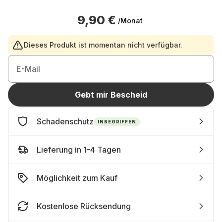
9,90 €
/Monat
Dieses Produkt ist momentan nicht verfügbar.
E-Mail
Gebt mir Bescheid
Schadenschutz
INBEGRIFFEN
Lieferung in 1-4 Tagen
Möglichkeit zum Kauf
Kostenlose Rücksendung