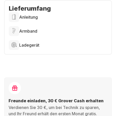
Lieferumfang
Anleitung
Armband
Ladegerät
Freunde einladen, 30 € Grover Cash erhalten
Verdienen Sie 30 €, um bei Technik zu sparen,
und Ihr Freund erhält den ersten Monat gratis.