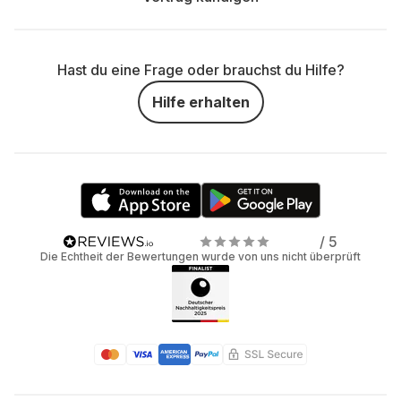
Hast du eine Frage oder brauchst du Hilfe?
Hilfe erhalten
/ 5
Die Echtheit der Bewertungen wurde von uns nicht überprüft