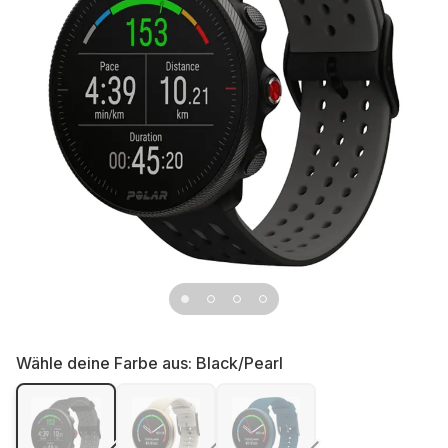
Wähle deine Farbe aus:
Black/Pearl