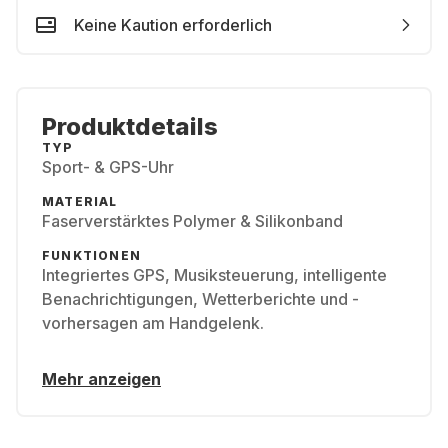
Keine Kaution erforderlich
Produktdetails
TYP
Sport- & GPS-Uhr
MATERIAL
Faserverstärktes Polymer & Silikonband
FUNKTIONEN
Integriertes GPS, Musiksteuerung, intelligente
Benachrichtigungen, Wetterberichte und -
vorhersagen am Handgelenk.
Mehr anzeigen