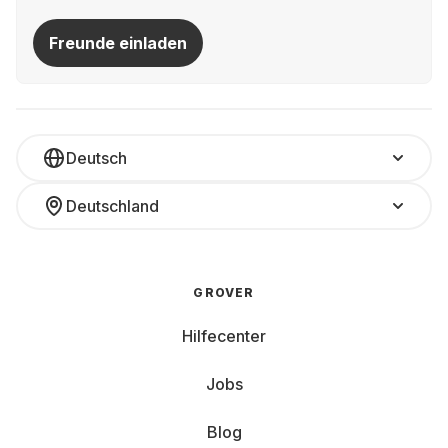
Freunde einladen
Deutsch
Deutschland
GROVER
Hilfecenter
Jobs
Blog