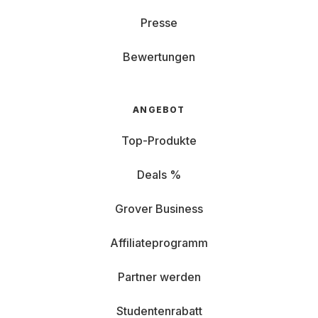
Presse
Bewertungen
ANGEBOT
Top-Produkte
Deals %
Grover Business
Affiliateprogramm
Partner werden
Studentenrabatt