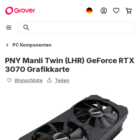
PC Komponenten
PNY Manli Twin (LHR) GeForce RTX
3070 Grafikkarte
Wunschliste
Teilen