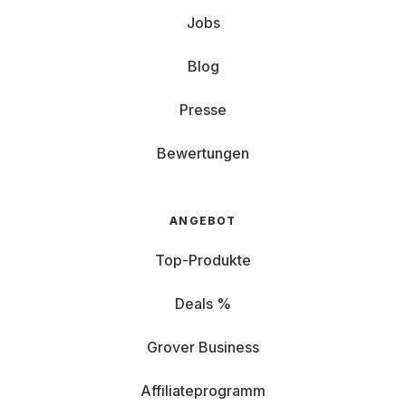
Jobs
Blog
Presse
Bewertungen
ANGEBOT
Top-Produkte
Deals %
Grover Business
Affiliateprogramm