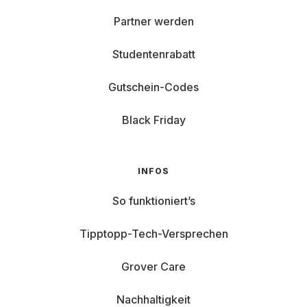
Partner werden
Studentenrabatt
Gutschein-Codes
Black Friday
INFOS
So funktioniert’s
Tipptopp-Tech-Versprechen
Grover Care
Nachhaltigkeit