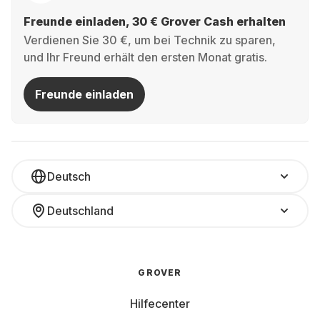
Freunde einladen, 30 € Grover Cash erhalten
Verdienen Sie 30 €, um bei Technik zu sparen,
und Ihr Freund erhält den ersten Monat gratis.
Freunde einladen
Deutsch
Deutschland
GROVER
Hilfecenter