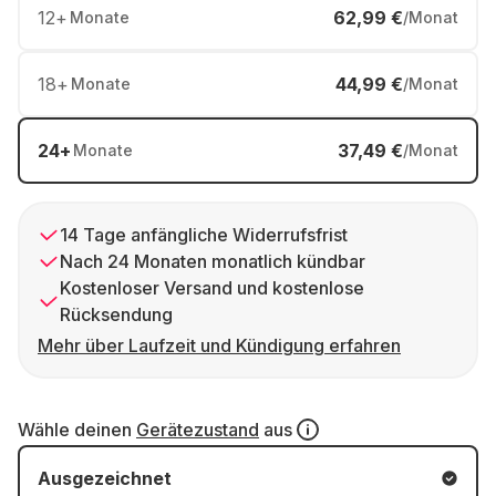
12
+
62,99 €
Monate
/Monat
18
+
44,99 €
Monate
/Monat
24
+
37,49 €
Monate
/Monat
14 Tage anfängliche Widerrufsfrist
Nach 24 Monaten monatlich kündbar
Kostenloser Versand und kostenlose
Rücksendung
Mehr über Laufzeit und Kündigung erfahren
Wähle deinen
Gerätezustand
aus
Ausgezeichnet