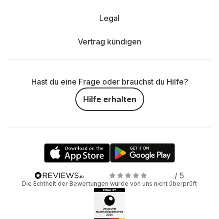
Legal
Vertrag kündigen
Hast du eine Frage oder brauchst du Hilfe?
Hilfe erhalten
/ 5
Die Echtheit der Bewertungen wurde von uns nicht überprüft