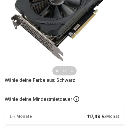
Wähle deine Farbe aus:
Schwarz
Wähle deine
Mindestmietdauer
6
+
117,49 €
Monate
/Monat