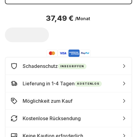
37,49 €
/Monat
Schadenschutz
INBEGRIFFEN
Lieferung in 1-4 Tagen
KOSTENLOS
Möglichkeit zum Kauf
Kostenlose Rücksendung
Keine Kaution erforderlich