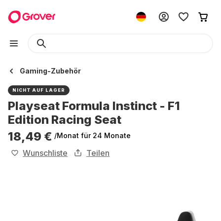
Gaming-Zubehör
NICHT AUF LAGER
Playseat Formula Instinct - F1
Edition Racing Seat
18,49 €
/Monat
für 24 Monate
Wunschliste
Teilen