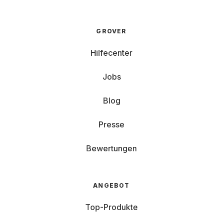
GROVER
Hilfecenter
Jobs
Blog
Presse
Bewertungen
ANGEBOT
Top-Produkte