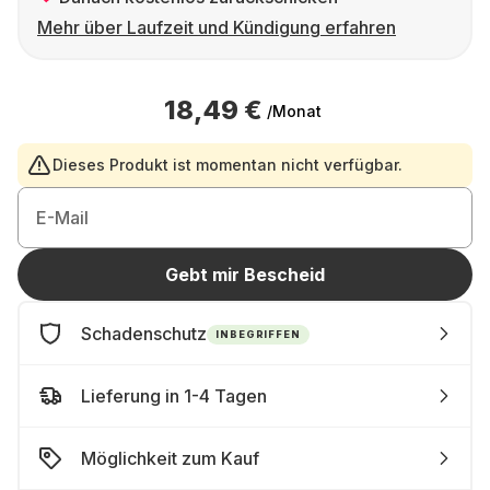
Mehr über Laufzeit und Kündigung erfahren
18,49 €
/Monat
Dieses Produkt ist momentan nicht verfügbar.
E-Mail
Gebt mir Bescheid
Schadenschutz
INBEGRIFFEN
Lieferung in 1-4 Tagen
Möglichkeit zum Kauf