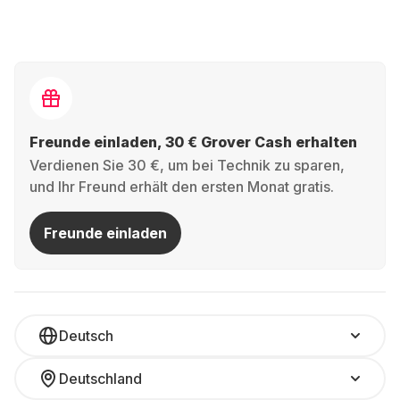
Freunde einladen, 30 € Grover Cash erhalten
Verdienen Sie 30 €, um bei Technik zu sparen,
und Ihr Freund erhält den ersten Monat gratis.
Freunde einladen
Deutsch
Deutschland