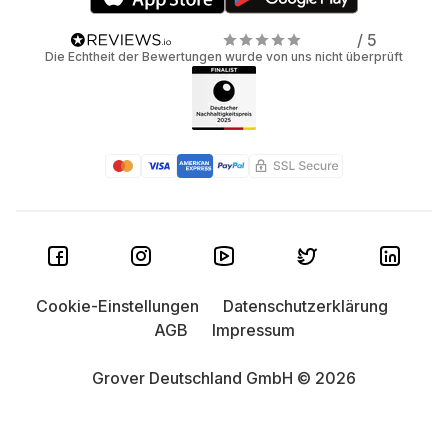
/ 5
Die Echtheit der Bewertungen wurde von uns nicht überprüft
Cookie-Einstellungen
Datenschutzerklärung
AGB
Impressum
Grover Deutschland GmbH © 2026