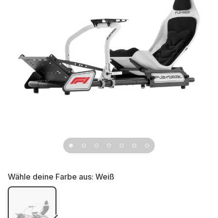
Wähle deine Farbe aus:
Weiß