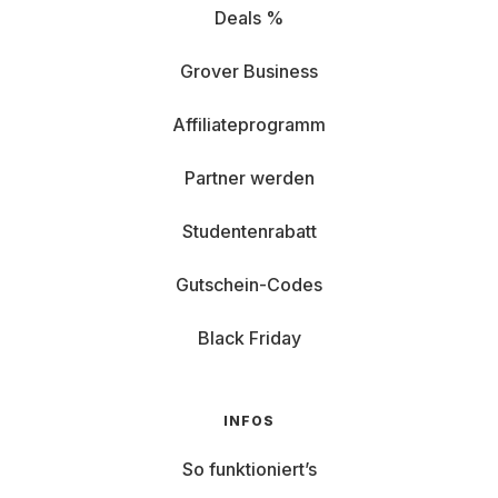
Deals %
Grover Business
Affiliateprogramm
Partner werden
Studentenrabatt
Gutschein-Codes
Black Friday
INFOS
So funktioniert’s