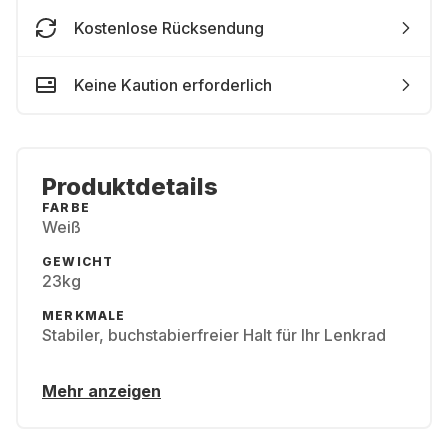
Kostenlose Rücksendung
Keine Kaution erforderlich
Produktdetails
FARBE
Weiß
GEWICHT
23kg
MERKMALE
Stabiler, buchstabierfreier Halt für Ihr Lenkrad
Mehr anzeigen