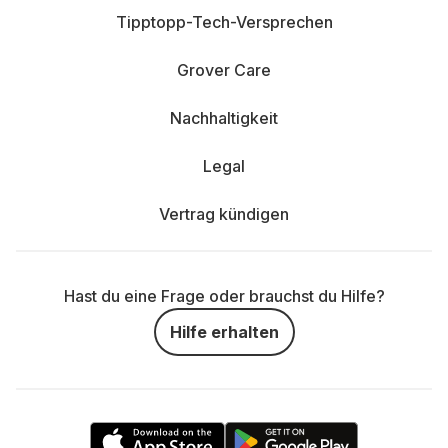
Tipptopp-Tech-Versprechen
Grover Care
Nachhaltigkeit
Legal
Vertrag kündigen
Hast du eine Frage oder brauchst du Hilfe?
Hilfe erhalten