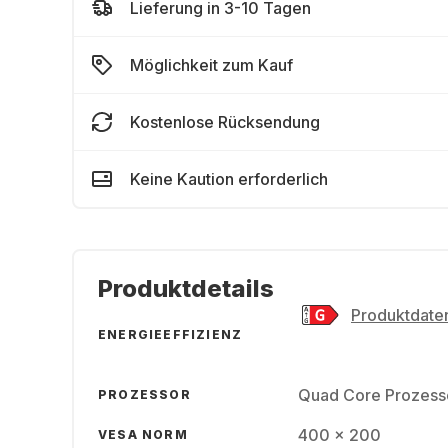
Lieferung in 3-10 Tagen
Möglichkeit zum Kauf
Kostenlose Rücksendung
Keine Kaution erforderlich
Produktdetails
Produktdaten
ENERGIEEFFIZIENZ
Quad Core Prozess
PROZESSOR
400 x 200
VESA NORM