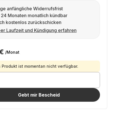
ge anfängliche Widerrufsfrist
 24 Monaten monatlich kündbar
ch kostenlos zurückschicken
er Laufzeit und Kündigung erfahren
 €
/Monat
 Produkt ist momentan nicht verfügbar.
Gebt mir Bescheid