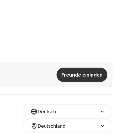
Freunde einladen
Deutsch
Deutschland