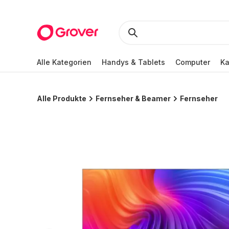
Alle Kategorien
Handys & Tablets
Computer
K
Alle Produkte
Fernseher & Beamer
Fernseher