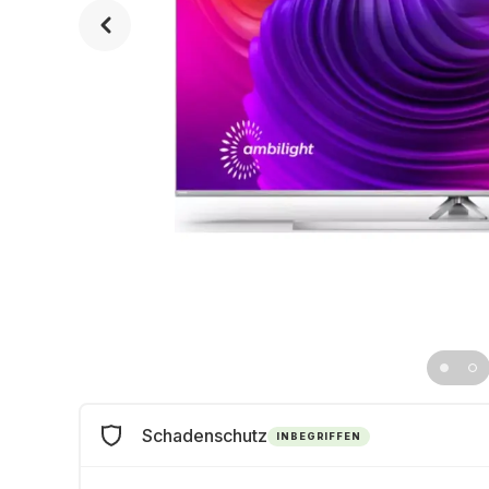
Schadenschutz
INBEGRIFFEN