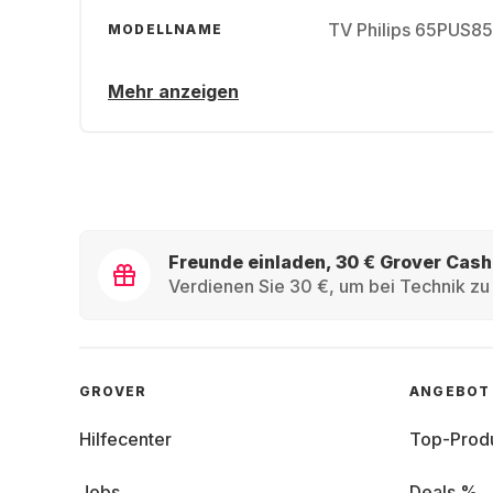
TV Philips 65PUS8
MODELLNAME
Mehr anzeigen
Freunde einladen, 30 € Grover Cash
Verdienen Sie 30 €, um bei Technik zu 
GROVER
ANGEBOT
Hilfecenter
Top-Prod
Jobs
Deals %