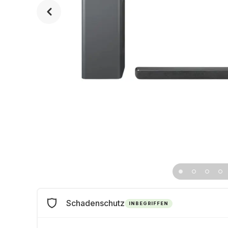
Schadenschutz
INBEGRIFFEN