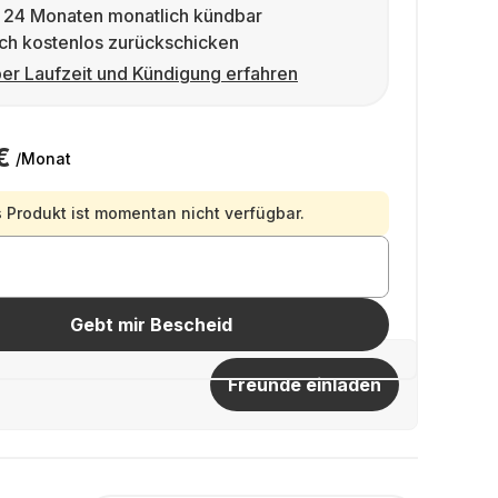
 24 Monaten monatlich kündbar
ch kostenlos zurückschicken
er Laufzeit und Kündigung erfahren
€
/Monat
 Produkt ist momentan nicht verfügbar.
Gebt mir Bescheid
Freunde einladen