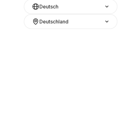
Deutsch
Deutschland