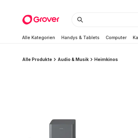
Alle Kategorien
Handys & Tablets
Computer
K
Alle Produkte
Audio & Musik
Heimkinos