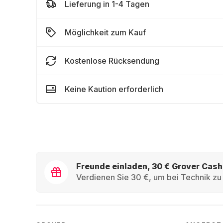
Lieferung in 1-4 Tagen
Möglichkeit zum Kauf
Kostenlose Rücksendung
Keine Kaution erforderlich
Freunde einladen, 30 € Grover Cash
Verdienen Sie 30 €, um bei Technik zu 