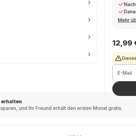
Nach
Dana
Mehr üb
12,99 
Dieses
E-Mail
 erhalten
sparen, und Ihr Freund erhält den ersten Monat gratis.