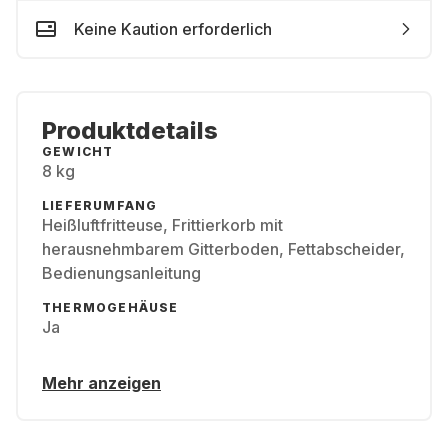
Keine Kaution erforderlich
Produktdetails
GEWICHT
8 kg
LIEFERUMFANG
Heißluftfritteuse, Frittierkorb mit
herausnehmbarem Gitterboden, Fettabscheider,
Bedienungsanleitung
THERMOGEHÄUSE
Ja
Mehr anzeigen