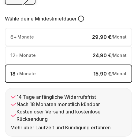
Wähle deine
Mindestmietdauer
6
+
29,90 €
Monate
/Monat
12
+
24,90 €
Monate
/Monat
18
+
15,90 €
Monate
/Monat
14 Tage anfängliche Widerrufsfrist
Nach 18 Monaten monatlich kündbar
Kostenloser Versand und kostenlose
Rücksendung
Mehr über Laufzeit und Kündigung erfahren