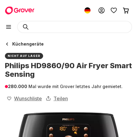
Küchengeräte
NICHT AUF LAGER
Philips HD9860/90 Air Fryer Smart
Sensing
280.000
Mal wurde mit Grover letztes Jahr gemietet.
Wunschliste
Teilen