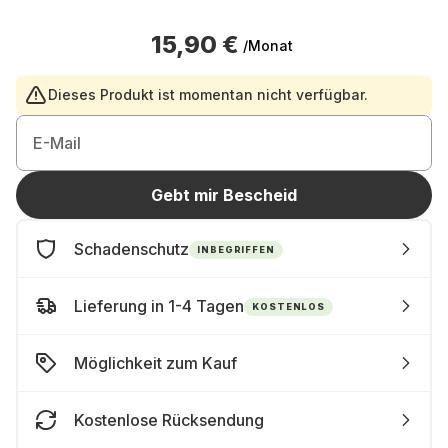
15,90 €
/Monat
Dieses Produkt ist momentan nicht verfügbar.
E-Mail
Gebt mir Bescheid
Schadenschutz
INBEGRIFFEN
Lieferung in 1-4 Tagen
KOSTENLOS
Möglichkeit zum Kauf
Kostenlose Rücksendung