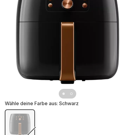
Wähle deine Farbe aus:
Schwarz