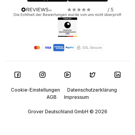
/ 5
Die Echtheit der Bewertungen wurde von uns nicht überprüft
Cookie-Einstellungen
Datenschutzerklärung
AGB
Impressum
Grover Deutschland GmbH © 2026