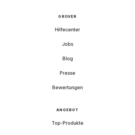
GROVER
Hilfecenter
Jobs
Blog
Presse
Bewertungen
ANGEBOT
Top-Produkte