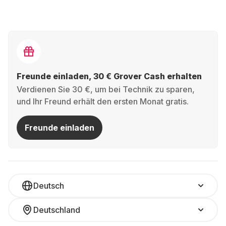
Freunde einladen, 30 € Grover Cash erhalten
Verdienen Sie 30 €, um bei Technik zu sparen,
und Ihr Freund erhält den ersten Monat gratis.
Freunde einladen
Deutsch
Deutschland