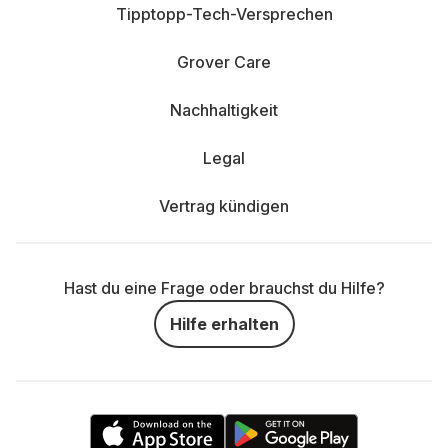
Tipptopp-Tech-Versprechen
Grover Care
Nachhaltigkeit
Legal
Vertrag kündigen
Hast du eine Frage oder brauchst du Hilfe?
Hilfe erhalten