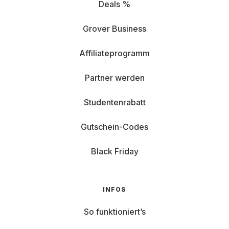
Deals %
Grover Business
Affiliateprogramm
Partner werden
Studentenrabatt
Gutschein-Codes
Black Friday
INFOS
So funktioniert’s