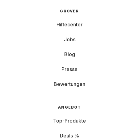
GROVER
Hilfecenter
Jobs
Blog
Presse
Bewertungen
ANGEBOT
Top-Produkte
Deals %