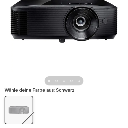
Wähle deine Farbe aus:
Schwarz