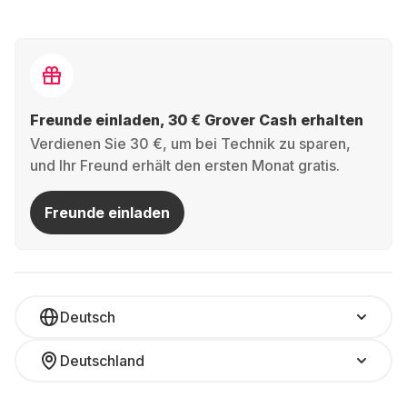
Freunde einladen, 30 € Grover Cash erhalten
Verdienen Sie 30 €, um bei Technik zu sparen,
und Ihr Freund erhält den ersten Monat gratis.
Freunde einladen
Deutsch
Deutschland