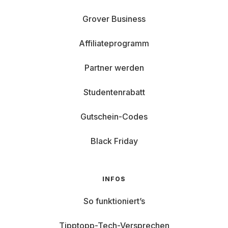
Grover Business
Affiliateprogramm
Partner werden
Studentenrabatt
Gutschein-Codes
Black Friday
INFOS
So funktioniert’s
Tipptopp-Tech-Versprechen