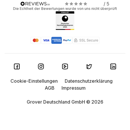
/ 5
Die Echtheit der Bewertungen wurde von uns nicht überprüft
Cookie-Einstellungen
Datenschutzerklärung
AGB
Impressum
Grover Deutschland GmbH © 2026