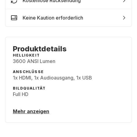
Kostenlose Rücksendung
Keine Kaution erforderlich
Produktdetails
HELLIGKEIT
3600 ANSI Lumen
ANSCHLÜSSE
1x HDMI, 1x Audioausgang, 1x USB
BILDQUALITÄT
Full HD
Mehr anzeigen