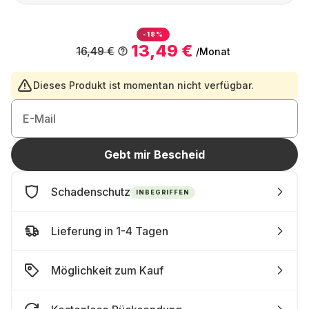
-18%
13,49 €
16,49 €
/Monat
Dieses Produkt ist momentan nicht verfügbar.
E-Mail
Gebt mir Bescheid
Schadenschutz
INBEGRIFFEN
Lieferung in 1-4 Tagen
Möglichkeit zum Kauf