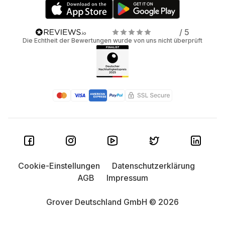
/ 5
Die Echtheit der Bewertungen wurde von uns nicht überprüft
Cookie-Einstellungen
Datenschutzerklärung
AGB
Impressum
Grover Deutschland GmbH © 2026