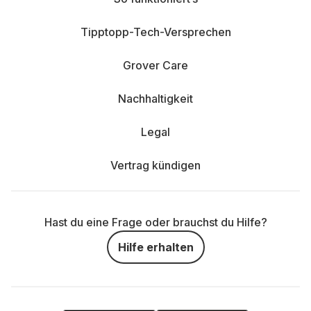
Tipptopp-Tech-Versprechen
Grover Care
Nachhaltigkeit
Legal
Vertrag kündigen
Hast du eine Frage oder brauchst du Hilfe?
Hilfe erhalten