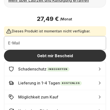
Mehr über Laufzeit und Kündigung erfahren
27,49 €
/Monat
Dieses Produkt ist momentan nicht verfügbar.
E-Mail
Gebt mir Bescheid
Schadenschutz
INBEGRIFFEN
Lieferung in 1-4 Tagen
KOSTENLOS
Möglichkeit zum Kauf