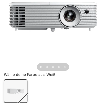
Wähle deine Farbe aus:
Weiß