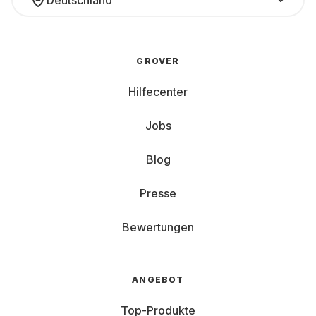
Deutschland
GROVER
Hilfecenter
Jobs
Blog
Presse
Bewertungen
ANGEBOT
Top-Produkte