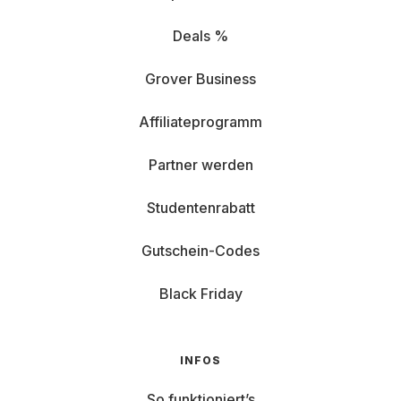
Deals %
Grover Business
Affiliateprogramm
Partner werden
Studentenrabatt
Gutschein-Codes
Black Friday
INFOS
So funktioniert’s