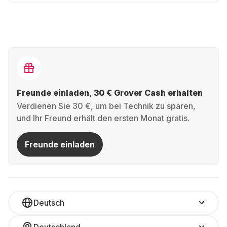
Freunde einladen, 30 € Grover Cash erhalten
Verdienen Sie 30 €, um bei Technik zu sparen,
und Ihr Freund erhält den ersten Monat gratis.
Freunde einladen
Deutsch