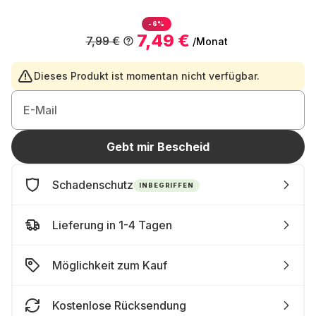
-6%
7,49 €
7,99 €
/Monat
Dieses Produkt ist momentan nicht verfügbar.
E-Mail
Gebt mir Bescheid
Schadenschutz
INBEGRIFFEN
Lieferung in 1-4 Tagen
Möglichkeit zum Kauf
Kostenlose Rücksendung