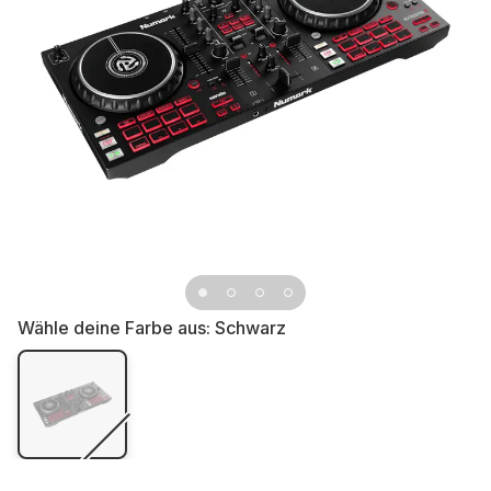
Wähle deine Farbe aus:
Schwarz