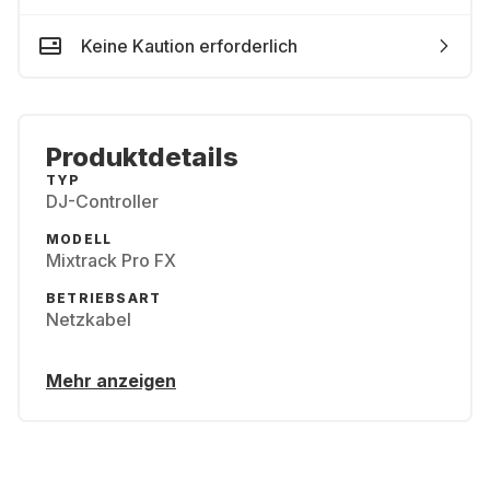
Keine Kaution erforderlich
Produktdetails
TYP
DJ-Controller
MODELL
Mixtrack Pro FX
BETRIEBSART
Netzkabel
Mehr anzeigen