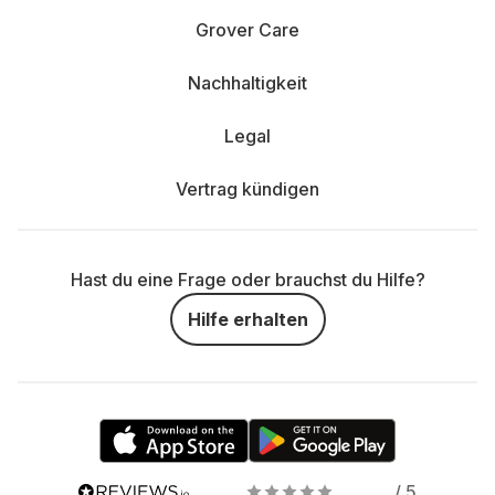
Grover Care
Nachhaltigkeit
Legal
Vertrag kündigen
Hast du eine Frage oder brauchst du Hilfe?
Hilfe erhalten
/ 5