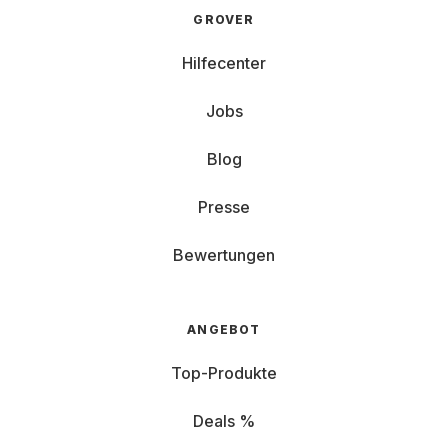
GROVER
Hilfecenter
Jobs
Blog
Presse
Bewertungen
ANGEBOT
Top-Produkte
Deals %