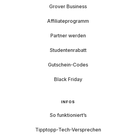
Grover Business
Affiliateprogramm
Partner werden
Studentenrabatt
Gutschein-Codes
Black Friday
INFOS
So funktioniert’s
Tipptopp-Tech-Versprechen