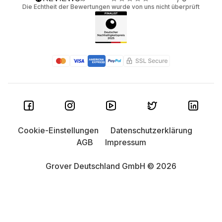
Die Echtheit der Bewertungen wurde von uns nicht überprüft
Cookie-Einstellungen
Datenschutzerklärung
AGB
Impressum
Grover Deutschland GmbH © 2026