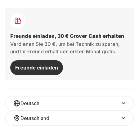
Freunde einladen, 30 € Grover Cash erhalten
Verdienen Sie 30 €, um bei Technik zu sparen,
und Ihr Freund erhält den ersten Monat gratis.
Freunde einladen
Deutsch
Deutschland