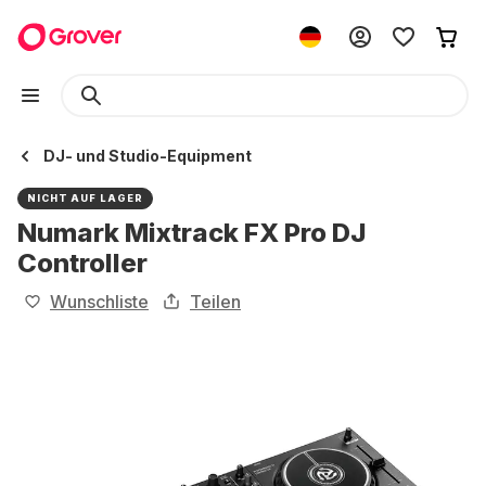
DJ- und Studio-Equipment
NICHT AUF LAGER
Numark Mixtrack FX Pro DJ
Controller
Wunschliste
Teilen