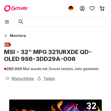
Monitore
MSI - 32" MPG 321URXDE QD-
OLED 9S6-3DD29A-006
280.000
Mal wurde mit Grover letztes Jahr gemietet.
Wunschliste
Teilen