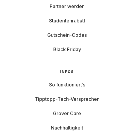
Partner werden
Studentenrabatt
Gutschein-Codes
Black Friday
INFOS
So funktioniert’s
Tipptopp-Tech-Versprechen
Grover Care
Nachhaltigkeit