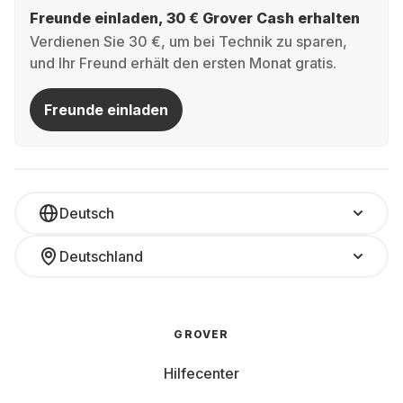
Freunde einladen, 30 € Grover Cash erhalten
Verdienen Sie 30 €, um bei Technik zu sparen,
und Ihr Freund erhält den ersten Monat gratis.
Freunde einladen
Deutsch
Deutschland
GROVER
Hilfecenter