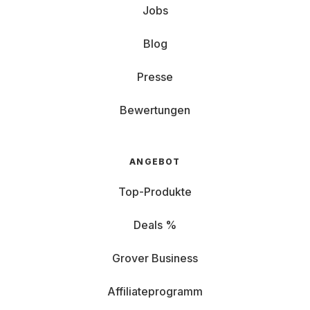
Jobs
Blog
Presse
Bewertungen
ANGEBOT
Top-Produkte
Deals %
Grover Business
Affiliateprogramm