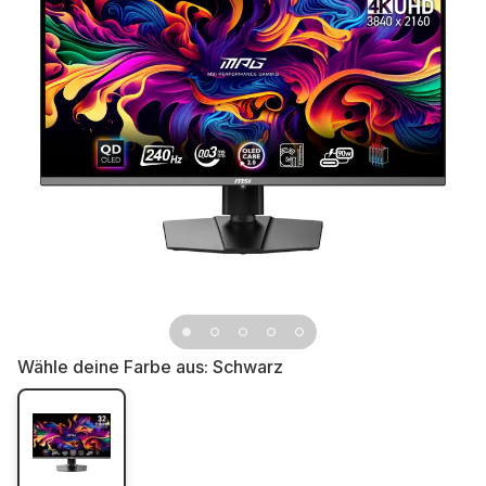
Wähle deine Farbe aus:
Schwarz