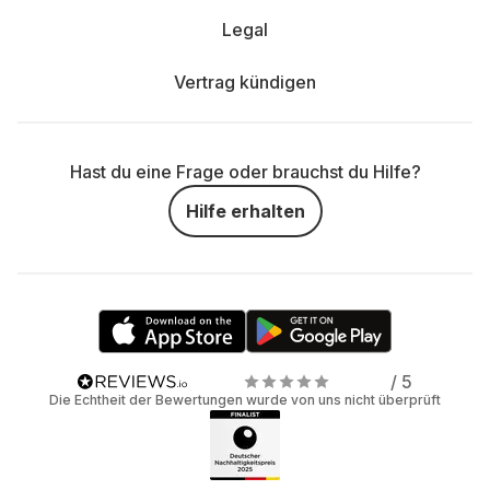
Legal
Vertrag kündigen
Hast du eine Frage oder brauchst du Hilfe?
Hilfe erhalten
/ 5
Die Echtheit der Bewertungen wurde von uns nicht überprüft