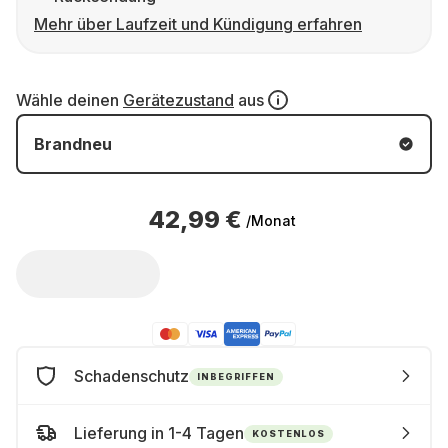
Mehr über Laufzeit und Kündigung erfahren
Wähle deinen
Gerätezustand
aus
Brandneu
42,99 €
/Monat
Schadenschutz
INBEGRIFFEN
Lieferung in 1-4 Tagen
KOSTENLOS