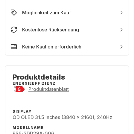
Möglichkeit zum Kauf
Kostenlose Rücksendung
Keine Kaution erforderlich
Produktdetails
ENERGIEEFFIZIENZ
Produktdatenblatt
DISPLAY
QD OLED 31.5 inches (3840 x 2160), 240Hz
MODELLNAME
9S6-3DD29A-006