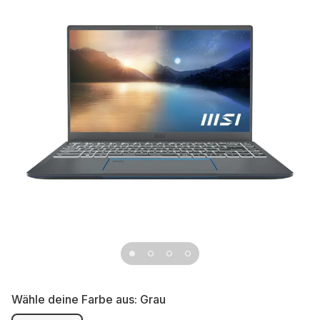
Wähle deine Farbe aus:
Grau