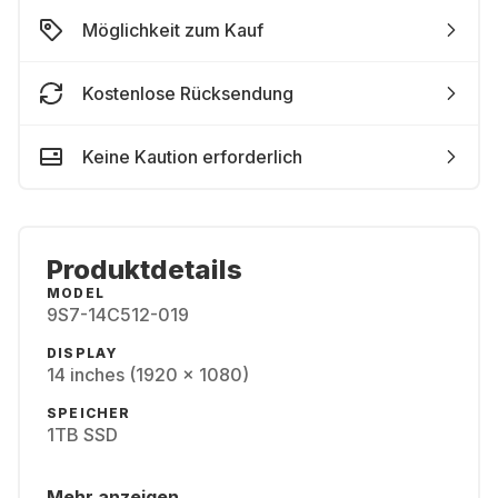
Möglichkeit zum Kauf
Kostenlose Rücksendung
Keine Kaution erforderlich
Produktdetails
MODEL
9S7-14C512-019
DISPLAY
14 inches (1920 x 1080)
SPEICHER
1TB SSD
Mehr anzeigen