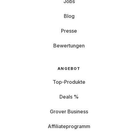
Jobs
Blog
Presse
Bewertungen
ANGEBOT
Top-Produkte
Deals %
Grover Business
Affiliateprogramm