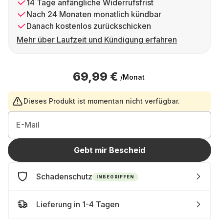
14 Tage anfängliche Widerrufsfrist
Nach 24 Monaten monatlich kündbar
Danach kostenlos zurückschicken
Mehr über Laufzeit und Kündigung erfahren
69,99 €
/Monat
Dieses Produkt ist momentan nicht verfügbar.
E-Mail
Gebt mir Bescheid
Schadenschutz
INBEGRIFFEN
Lieferung in 1-4 Tagen