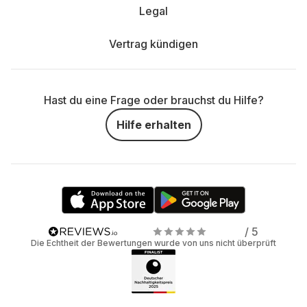
Legal
Vertrag kündigen
Hast du eine Frage oder brauchst du Hilfe?
Hilfe erhalten
/ 5
Die Echtheit der Bewertungen wurde von uns nicht überprüft