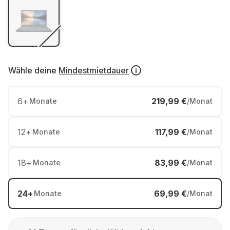
Wähle deine
Mindestmietdauer
6
+
219,99 €
Monate
/Monat
12
+
117,99 €
Monate
/Monat
18
+
83,99 €
Monate
/Monat
24
+
69,99 €
Monate
/Monat