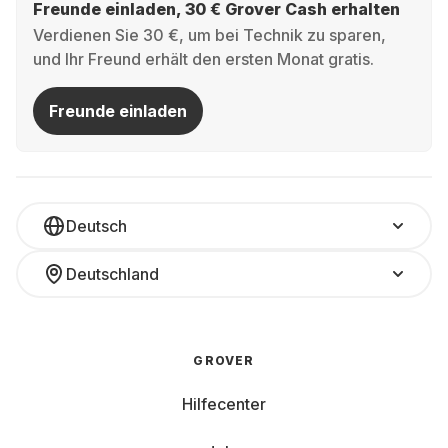
Freunde einladen, 30 € Grover Cash erhalten
Verdienen Sie 30 €, um bei Technik zu sparen,
und Ihr Freund erhält den ersten Monat gratis.
Freunde einladen
Deutsch
Deutschland
GROVER
Hilfecenter