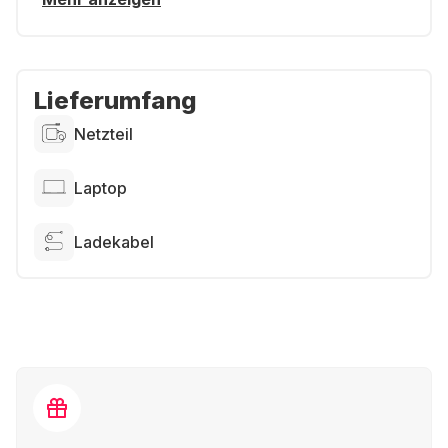
Lieferumfang
Netzteil
Laptop
Ladekabel