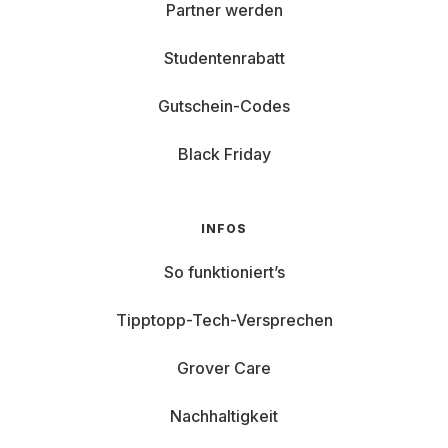
Partner werden
Studentenrabatt
Gutschein-Codes
Black Friday
INFOS
So funktioniert’s
Tipptopp-Tech-Versprechen
Grover Care
Nachhaltigkeit