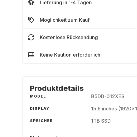
Lieferung in 1-4 Tagen
Möglichkeit zum Kauf
Kostenlose Rücksendung
Keine Kaution erforderlich
Produktdetails
B5DD-012XES
MODEL
15.6 inches (1920x
DISPLAY
1TB SSD
SPEICHER