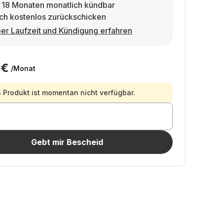
 18 Monaten monatlich kündbar
ch kostenlos zurückschicken
er Laufzeit und Kündigung erfahren
 €
/Monat
 Produkt ist momentan nicht verfügbar.
Gebt mir Bescheid