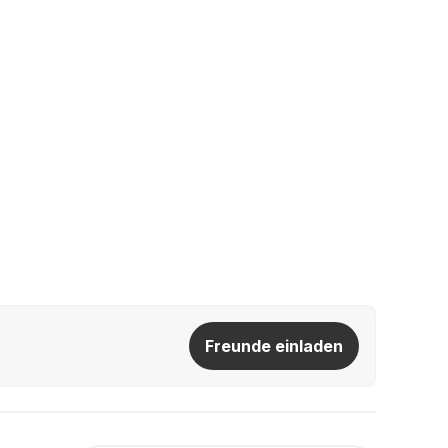
Freunde einladen