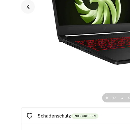
Schadenschutz
INBEGRIFFEN