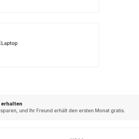
Laptop
 erhalten
sparen, und Ihr Freund erhält den ersten Monat gratis.