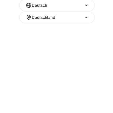
Deutsch
Deutschland