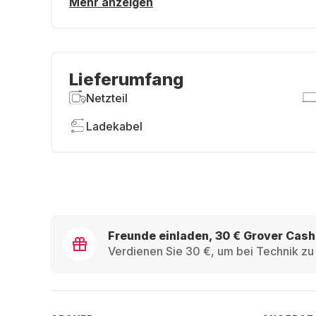
Mehr anzeigen
Lieferumfang
Netzteil
Ladekabel
Freunde einladen, 30 € Grover Cash
Verdienen Sie 30 €, um bei Technik zu 