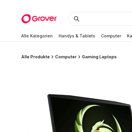
Alle Kategorien
Handys & Tablets
Computer
K
Alle Produkte
Computer
Gaming Laptops