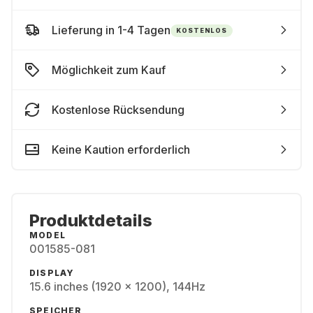
Lieferung in 1-4 Tagen
KOSTENLOS
Möglichkeit zum Kauf
Kostenlose Rücksendung
Keine Kaution erforderlich
Produktdetails
MODEL
001585-081
DISPLAY
15.6 inches (1920 x 1200), 144Hz
SPEICHER