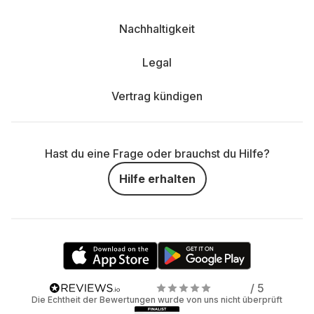
Nachhaltigkeit
Legal
Vertrag kündigen
Hast du eine Frage oder brauchst du Hilfe?
Hilfe erhalten
/ 5
Die Echtheit der Bewertungen wurde von uns nicht überprüft