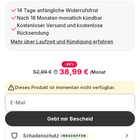
14 Tage anfängliche Widerrufsfrist
Nach 18 Monaten monatlich kündbar
Kostenloser Versand und kostenlose
Rücksendung
Mehr über Laufzeit und Kündigung erfahren
-26%
38,99 €
52,99 €
/Monat
Dieses Produkt ist momentan nicht verfügbar.
E-Mail
Gebt mir Bescheid
Schadenschutz
INBEGRIFFEN