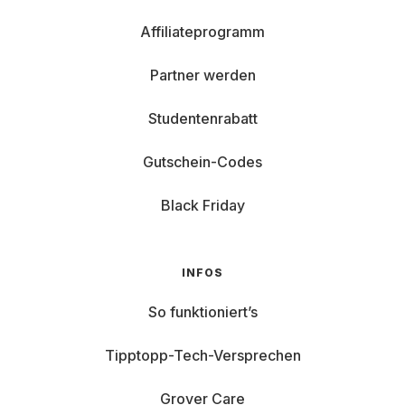
Affiliateprogramm
Partner werden
Studentenrabatt
Gutschein-Codes
Black Friday
INFOS
So funktioniert’s
Tipptopp-Tech-Versprechen
Grover Care