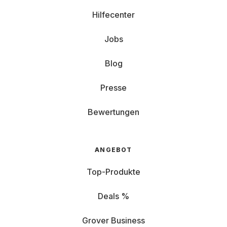
Hilfecenter
Jobs
Blog
Presse
Bewertungen
ANGEBOT
Top-Produkte
Deals %
Grover Business