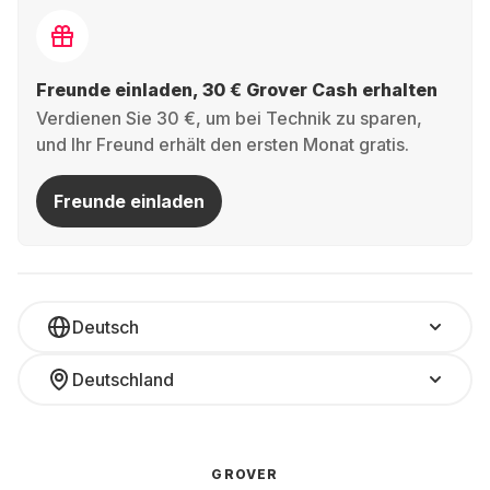
Freunde einladen, 30 € Grover Cash erhalten
Verdienen Sie 30 €, um bei Technik zu sparen,
und Ihr Freund erhält den ersten Monat gratis.
Freunde einladen
Deutsch
Deutschland
GROVER