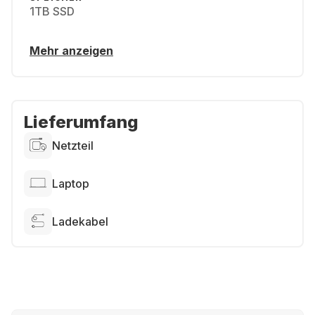
1TB SSD
Mehr anzeigen
Lieferumfang
Netzteil
Laptop
Ladekabel