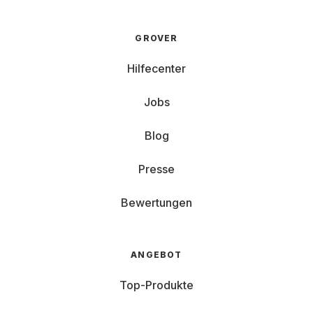
GROVER
Hilfecenter
Jobs
Blog
Presse
Bewertungen
ANGEBOT
Top-Produkte