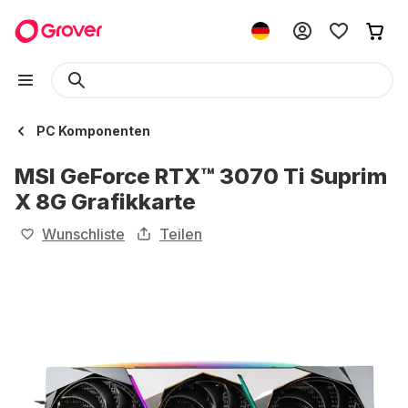
PC Komponenten
MSI GeForce RTX™ 3070 Ti Suprim
X 8G Grafikkarte
Wunschliste
Teilen