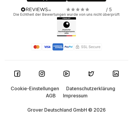
/ 5
Die Echtheit der Bewertungen wurde von uns nicht überprüft
Cookie-Einstellungen
Datenschutzerklärung
AGB
Impressum
Grover Deutschland GmbH © 2026