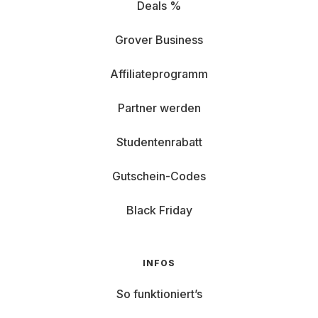
Deals %
Grover Business
Affiliateprogramm
Partner werden
Studentenrabatt
Gutschein-Codes
Black Friday
INFOS
So funktioniert’s