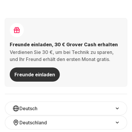
Freunde einladen, 30 € Grover Cash erhalten
Verdienen Sie 30 €, um bei Technik zu sparen,
und Ihr Freund erhält den ersten Monat gratis.
Freunde einladen
Deutsch
Deutschland