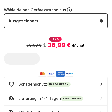
Wähle deinen
Gerätezustand
aus
Ausgezeichnet
-37%
36,99 €
58,99 €
/Monat
Schadenschutz
INBEGRIFFEN
Lieferung in 1-4 Tagen
KOSTENLOS