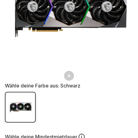
Wähle deine Farbe aus:
Schwarz
Wähle deine
Mindestmietdauer