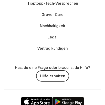
Tipptopp-Tech-Versprechen
Grover Care
Nachhaltigkeit
Legal
Vertrag kündigen
Hast du eine Frage oder brauchst du Hilfe?
Hilfe erhalten