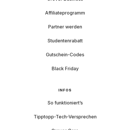
Affiliateprogramm
Partner werden
Studentenrabatt
Gutschein-Codes
Black Friday
INFOS
So funktioniert’s
Tipptopp-Tech-Versprechen