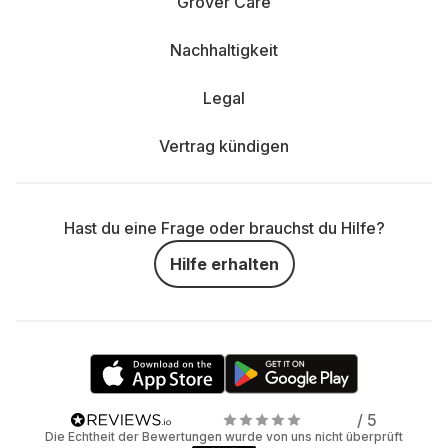
Grover Care
Nachhaltigkeit
Legal
Vertrag kündigen
Hast du eine Frage oder brauchst du Hilfe?
Hilfe erhalten
/ 5
Die Echtheit der Bewertungen wurde von uns nicht überprüft