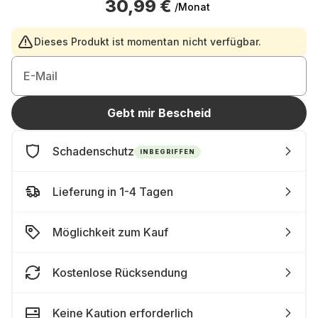
30,99 €
/Monat
Dieses Produkt ist momentan nicht verfügbar.
E-Mail
Gebt mir Bescheid
Schadenschutz
INBEGRIFFEN
Lieferung in 1-4 Tagen
Möglichkeit zum Kauf
Kostenlose Rücksendung
Keine Kaution erforderlich