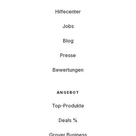
Hilfecenter
Jobs
Blog
Presse
Bewertungen
ANGEBOT
Top-Produkte
Deals %
Grover Business