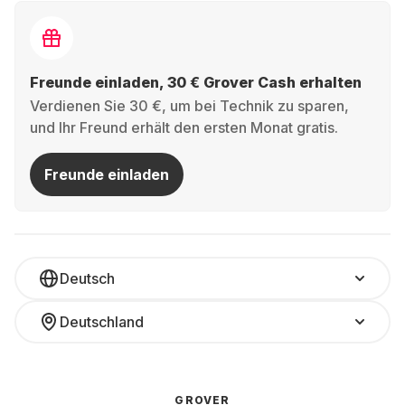
Freunde einladen, 30 € Grover Cash erhalten
Verdienen Sie 30 €, um bei Technik zu sparen,
und Ihr Freund erhält den ersten Monat gratis.
Freunde einladen
Deutsch
Deutschland
GROVER