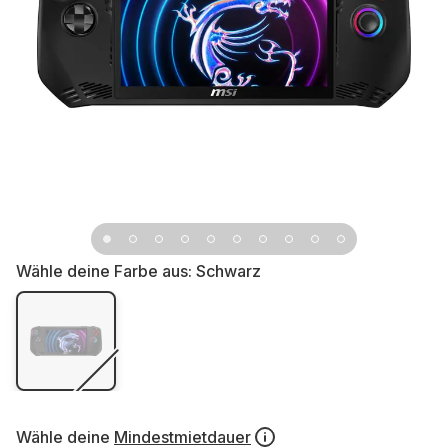
Wähle deine Farbe aus:
Schwarz
Wähle deine
Mindestmietdauer