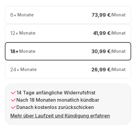
6
+
73,99 €
Monate
/Monat
12
+
41,99 €
Monate
/Monat
18
+
30,99 €
Monate
/Monat
24
+
26,99 €
Monate
/Monat
14 Tage anfängliche Widerrufsfrist
Nach 18 Monaten monatlich kündbar
Danach kostenlos zurückschicken
Mehr über Laufzeit und Kündigung erfahren