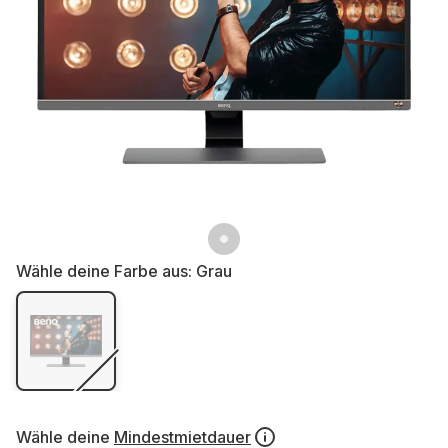
Wähle deine Farbe aus:
Grau
Wähle deine
Mindestmietdauer