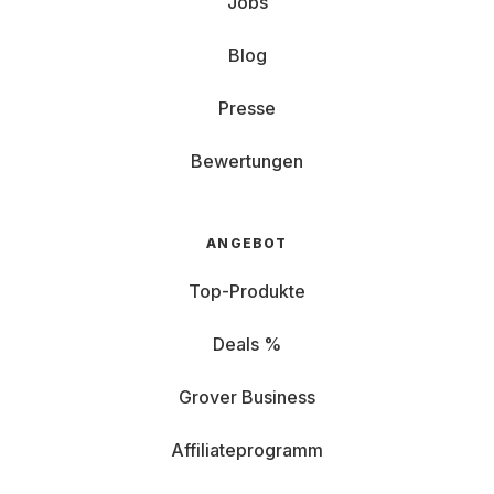
Jobs
Blog
Presse
Bewertungen
ANGEBOT
Top-Produkte
Deals %
Grover Business
Affiliateprogramm