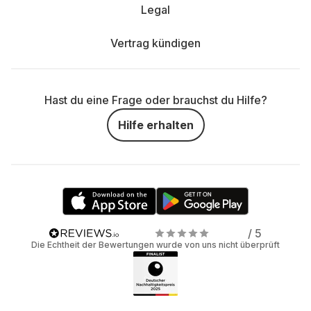
Legal
Vertrag kündigen
Hast du eine Frage oder brauchst du Hilfe?
Hilfe erhalten
/ 5
Die Echtheit der Bewertungen wurde von uns nicht überprüft