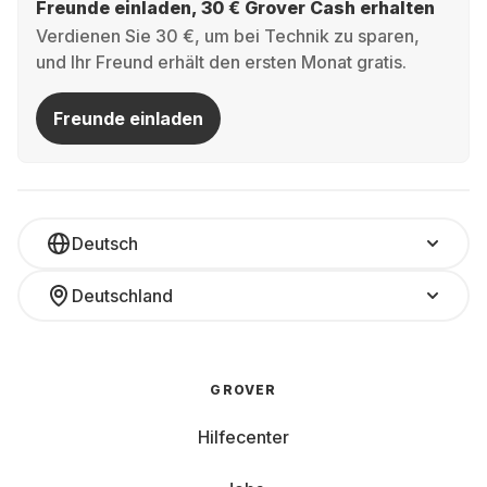
Freunde einladen, 30 € Grover Cash erhalten
Verdienen Sie 30 €, um bei Technik zu sparen,
und Ihr Freund erhält den ersten Monat gratis.
Freunde einladen
Deutsch
Deutschland
GROVER
Hilfecenter