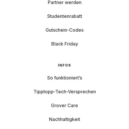
Partner werden
Studentenrabatt
Gutschein-Codes
Black Friday
INFOS
So funktioniert’s
Tipptopp-Tech-Versprechen
Grover Care
Nachhaltigkeit