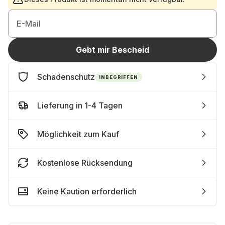
E-Mail
Gebt mir Bescheid
Schadenschutz
INBEGRIFFEN
Lieferung in 1-4 Tagen
Möglichkeit zum Kauf
Kostenlose Rücksendung
Keine Kaution erforderlich