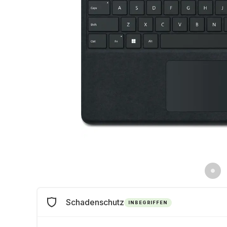
Schadenschutz
INBEGRIFFEN