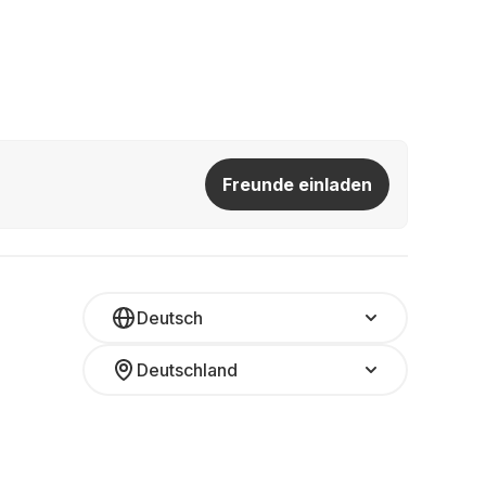
Freunde einladen
Deutsch
Deutschland