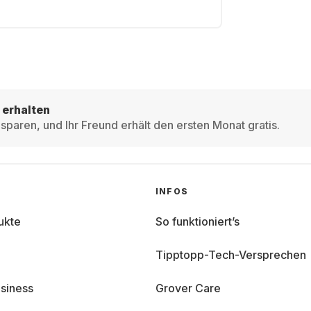
 erhalten
sparen, und Ihr Freund erhält den ersten Monat gratis.
INFOS
ukte
So funktioniert’s
Tipptopp-Tech-Versprechen
siness
Grover Care