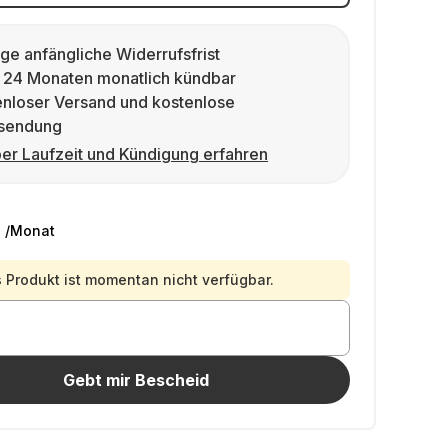
ge anfängliche Widerrufsfrist
 24 Monaten monatlich kündbar
enloser Versand und kostenlose
sendung
er Laufzeit und Kündigung erfahren
€
/Monat
 Produkt ist momentan nicht verfügbar.
Gebt mir Bescheid