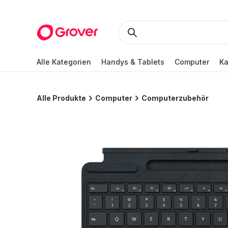
Alle Kategorien
Handys & Tablets
Computer
K
Alle Produkte
Computer
Computerzubehör