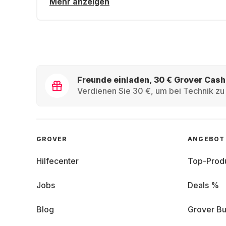
Mehr anzeigen
Freunde einladen, 30 € Grover Cash
Verdienen Sie 30 €, um bei Technik zu 
GROVER
ANGEBOT
Hilfecenter
Top-Prod
Jobs
Deals %
Blog
Grover Bu