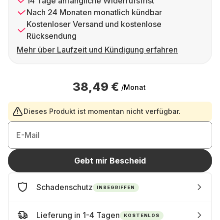
14 Tage anfängliche Widerrufsfrist
Nach 24 Monaten monatlich kündbar
Kostenloser Versand und kostenlose
Rücksendung
Mehr über Laufzeit und Kündigung erfahren
38,49 €
/Monat
Dieses Produkt ist momentan nicht verfügbar.
E-Mail
Gebt mir Bescheid
Schadenschutz
INBEGRIFFEN
Lieferung in 1-4 Tagen
KOSTENLOS