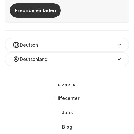
Freunde einladen
Deutsch
Deutschland
GROVER
Hilfecenter
Jobs
Blog