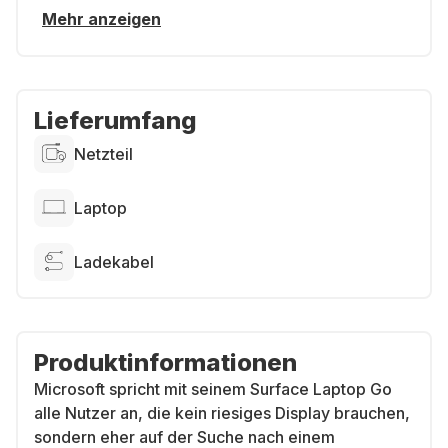
Mehr anzeigen
Lieferumfang
Netzteil
Laptop
Ladekabel
Produktinformationen
Microsoft spricht mit seinem Surface Laptop Go
alle Nutzer an, die kein riesiges Display brauchen,
sondern eher auf der Suche nach einem