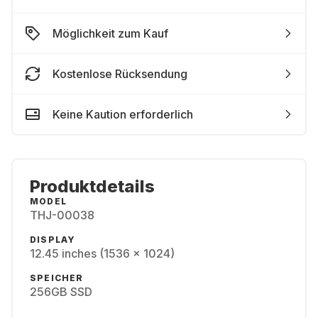
Möglichkeit zum Kauf
Kostenlose Rücksendung
Keine Kaution erforderlich
Produktdetails
MODEL
THJ-00038
DISPLAY
12.45 inches (1536 x 1024)
SPEICHER
256GB SSD