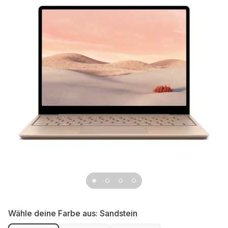
Wähle deine Farbe aus:
Sandstein