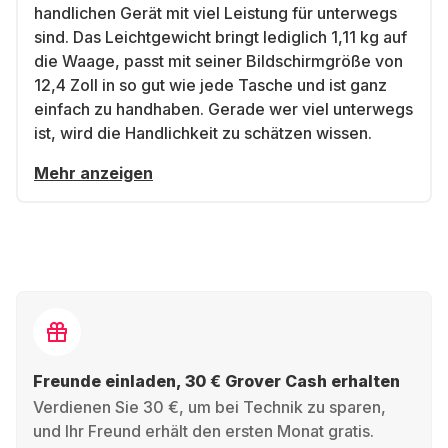
handlichen Gerät mit viel Leistung für unterwegs
sind. Das Leichtgewicht bringt lediglich 1,11 kg auf
die Waage, passt mit seiner Bildschirmgröße von
12,4 Zoll in so gut wie jede Tasche und ist ganz
einfach zu handhaben. Gerade wer viel unterwegs
ist, wird die Handlichkeit zu schätzen wissen.
Mehr anzeigen
Freunde einladen, 30 € Grover Cash erhalten
Verdienen Sie 30 €, um bei Technik zu sparen,
und Ihr Freund erhält den ersten Monat gratis.