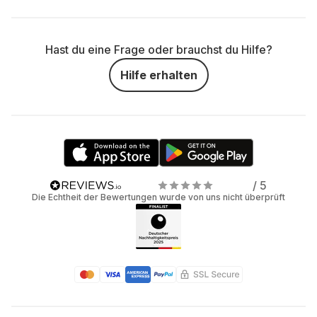
Hast du eine Frage oder brauchst du Hilfe?
Hilfe erhalten
/ 5
Die Echtheit der Bewertungen wurde von uns nicht überprüft