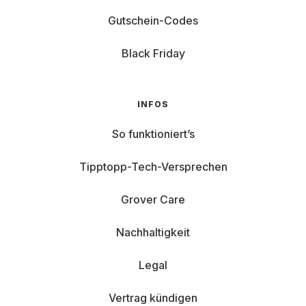
Gutschein-Codes
Black Friday
INFOS
So funktioniert’s
Tipptopp-Tech-Versprechen
Grover Care
Nachhaltigkeit
Legal
Vertrag kündigen