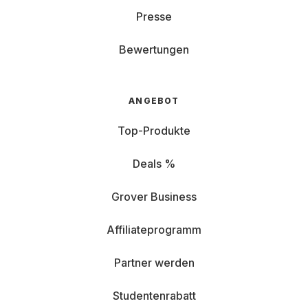
Presse
Bewertungen
ANGEBOT
Top-Produkte
Deals %
Grover Business
Affiliateprogramm
Partner werden
Studentenrabatt