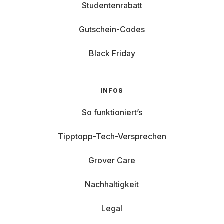
Studentenrabatt
Gutschein-Codes
Black Friday
INFOS
So funktioniert’s
Tipptopp-Tech-Versprechen
Grover Care
Nachhaltigkeit
Legal