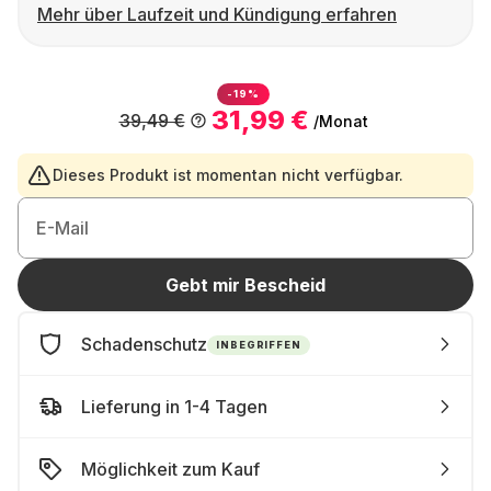
Mehr über Laufzeit und Kündigung erfahren
-19%
31,99 €
39,49 €
/Monat
Dieses Produkt ist momentan nicht verfügbar.
E-Mail
Gebt mir Bescheid
Schadenschutz
INBEGRIFFEN
Lieferung in 1-4 Tagen
Möglichkeit zum Kauf