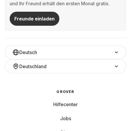
und Ihr Freund erhält den ersten Monat gratis.
Freunde einladen
Deutsch
Deutschland
GROVER
Hilfecenter
Jobs