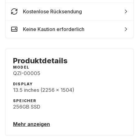
Kostenlose Rücksendung
Keine Kaution erforderlich
Produktdetails
MODEL
QZI-00005
DISPLAY
13.5 inches (2256 x 1504)
SPEICHER
256GB SSD
Mehr anzeigen