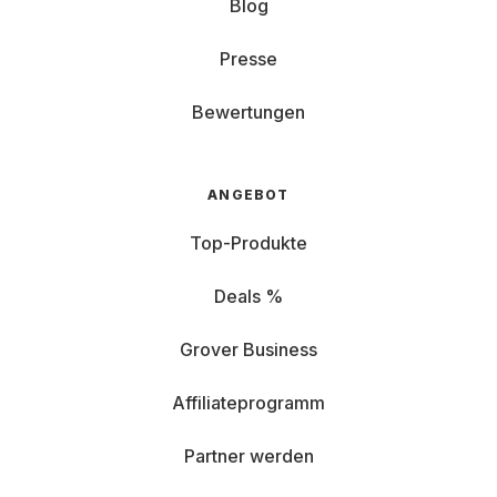
Blog
Presse
Bewertungen
ANGEBOT
Top-Produkte
Deals %
Grover Business
Affiliateprogramm
Partner werden