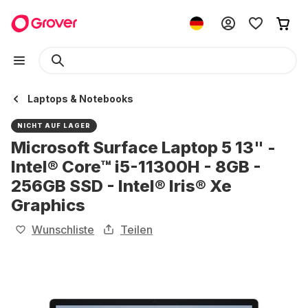
Laptops & Notebooks
NICHT AUF LAGER
Microsoft Surface Laptop 5 13" -
Intel® Core™ i5-11300H - 8GB -
256GB SSD - Intel® Iris® Xe
Graphics
Wunschliste
Teilen