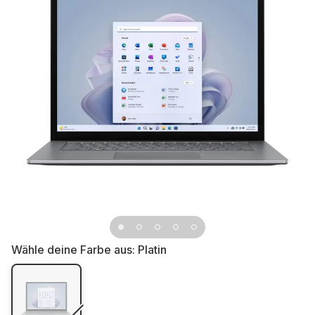
Wähle deine Farbe aus:
Platin