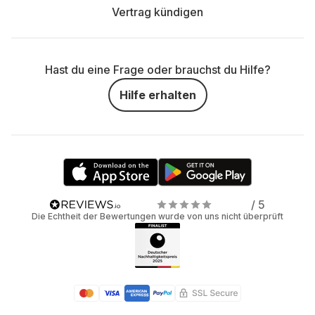
Vertrag kündigen
Hast du eine Frage oder brauchst du Hilfe?
Hilfe erhalten
/ 5
Die Echtheit der Bewertungen wurde von uns nicht überprüft