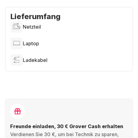
Lieferumfang
Netzteil
Laptop
Ladekabel
Freunde einladen, 30 € Grover Cash erhalten
Verdienen Sie 30 €, um bei Technik zu sparen,