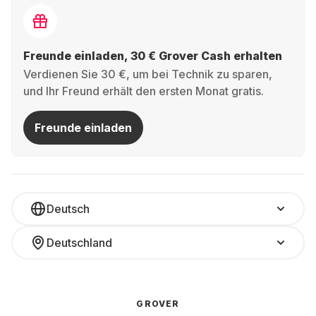
Freunde einladen, 30 € Grover Cash erhalten
Verdienen Sie 30 €, um bei Technik zu sparen,
und Ihr Freund erhält den ersten Monat gratis.
Freunde einladen
Deutsch
Deutschland
GROVER