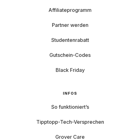
Affiliateprogramm
Partner werden
Studentenrabatt
Gutschein-Codes
Black Friday
INFOS
So funktioniert’s
Tipptopp-Tech-Versprechen
Grover Care