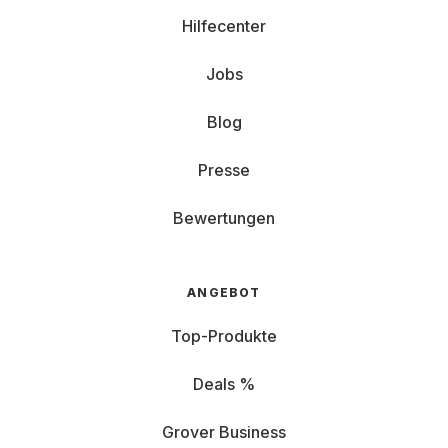
Hilfecenter
Jobs
Blog
Presse
Bewertungen
ANGEBOT
Top-Produkte
Deals %
Grover Business