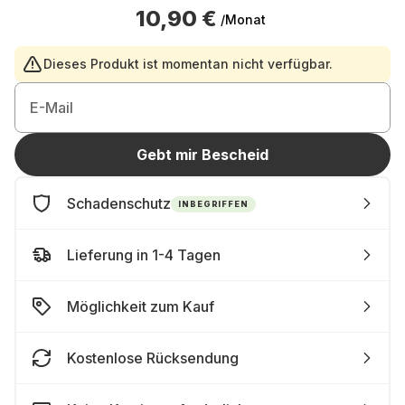
10,90 €
/Monat
Dieses Produkt ist momentan nicht verfügbar.
E-Mail
Gebt mir Bescheid
Schadenschutz
INBEGRIFFEN
Lieferung in 1-4 Tagen
Möglichkeit zum Kauf
Kostenlose Rücksendung