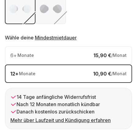
Wähle deine
Mindestmietdauer
6
+
15,90 €
Monate
/Monat
12
+
10,90 €
Monate
/Monat
14 Tage anfängliche Widerrufsfrist
Nach 12 Monaten monatlich kündbar
Danach kostenlos zurückschicken
Mehr über Laufzeit und Kündigung erfahren