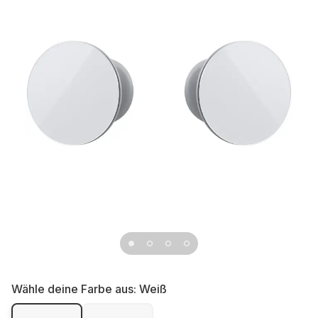
Wähle deine Farbe aus:
Weiß