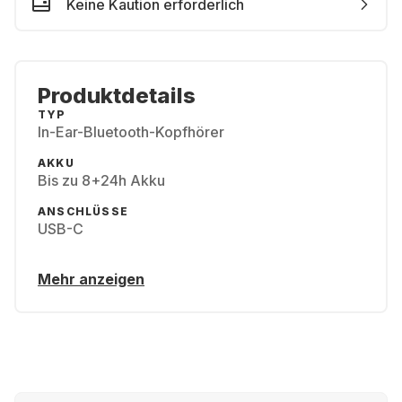
Keine Kaution erforderlich
Produktdetails
TYP
In-Ear-Bluetooth-Kopfhörer
AKKU
Bis zu 8+24h Akku
ANSCHLÜSSE
USB-C
Mehr anzeigen