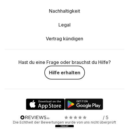
Nachhaltigkeit
Legal
Vertrag kündigen
Hast du eine Frage oder brauchst du Hilfe?
Hilfe erhalten
/ 5
Die Echtheit der Bewertungen wurde von uns nicht überprüft