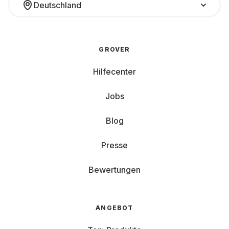
Deutschland
GROVER
Hilfecenter
Jobs
Blog
Presse
Bewertungen
ANGEBOT