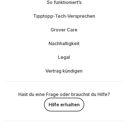
So funktioniert’s
Tipptopp-Tech-Versprechen
Grover Care
Nachhaltigkeit
Legal
Vertrag kündigen
Hast du eine Frage oder brauchst du Hilfe?
Hilfe erhalten