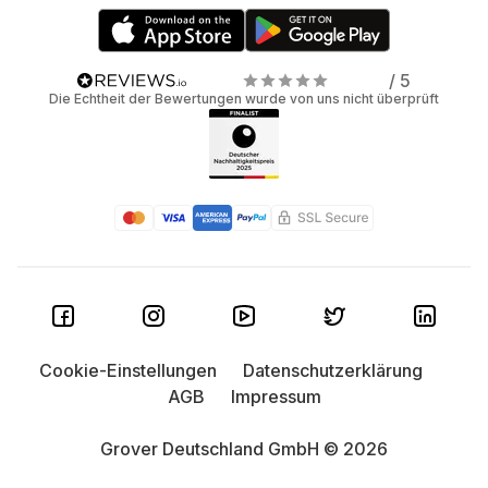
/ 5
Die Echtheit der Bewertungen wurde von uns nicht überprüft
Cookie-Einstellungen
Datenschutzerklärung
AGB
Impressum
Grover Deutschland GmbH © 2026