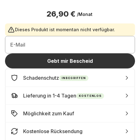
26,90 €
/Monat
Dieses Produkt ist momentan nicht verfügbar.
E-Mail
Gebt mir Bescheid
Schadenschutz
INBEGRIFFEN
Lieferung in 1-4 Tagen
KOSTENLOS
Möglichkeit zum Kauf
Kostenlose Rücksendung