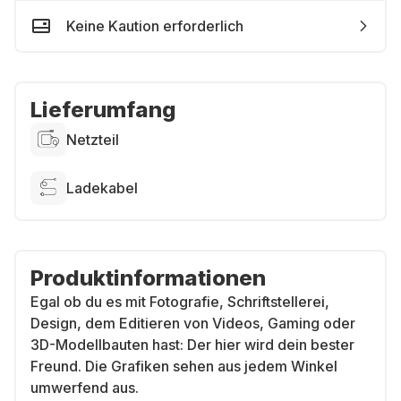
Keine Kaution erforderlich
Lieferumfang
Netzteil
Ladekabel
Produktinformationen
Egal ob du es mit Fotografie, Schriftstellerei,
Design, dem Editieren von Videos, Gaming oder
3D-Modellbauten hast: Der hier wird dein bester
Freund. Die Grafiken sehen aus jedem Winkel
umwerfend aus.