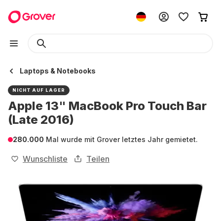
Laptops & Notebooks
NICHT AUF LAGER
Apple 13" MacBook Pro Touch Bar
(Late 2016)
280.000
Mal wurde mit Grover letztes Jahr gemietet.
Wunschliste
Teilen