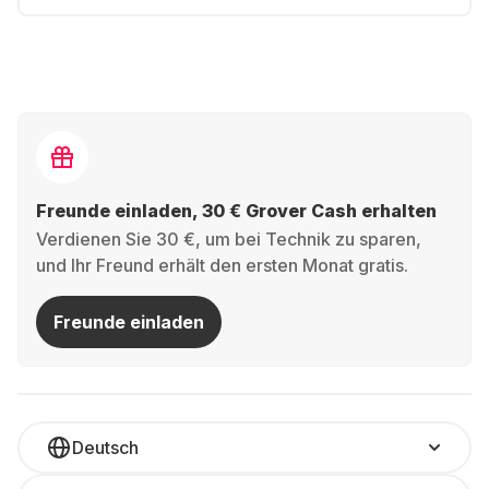
Freunde einladen, 30 € Grover Cash erhalten
Verdienen Sie 30 €, um bei Technik zu sparen,
und Ihr Freund erhält den ersten Monat gratis.
Freunde einladen
Deutsch