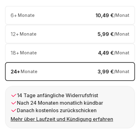
6
+
10,49 €
Monate
/Monat
12
+
5,99 €
Monate
/Monat
18
+
4,49 €
Monate
/Monat
24
+
3,99 €
Monate
/Monat
14 Tage anfängliche Widerrufsfrist
Nach 24 Monaten monatlich kündbar
Danach kostenlos zurückschicken
Mehr über Laufzeit und Kündigung erfahren