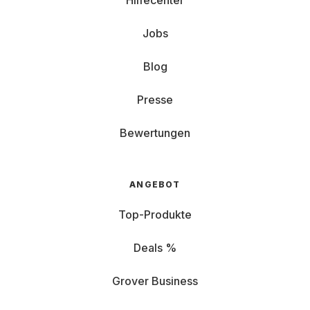
Hilfecenter
Jobs
Blog
Presse
Bewertungen
ANGEBOT
Top-Produkte
Deals %
Grover Business