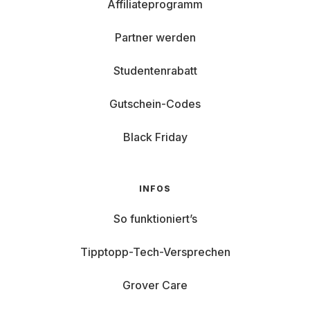
Affiliateprogramm
Partner werden
Studentenrabatt
Gutschein-Codes
Black Friday
INFOS
So funktioniert’s
Tipptopp-Tech-Versprechen
Grover Care