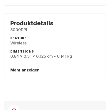
Produktdetails
8000DPI
FEATURE
Wireless
DIMENSIONS
0.84 x 0.51 x 0.125 cm • 0.141 kg
Mehr anzeigen