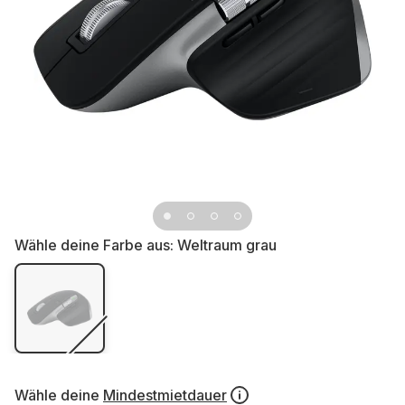
Wähle deine Farbe aus:
Weltraum grau
Wähle deine
Mindestmietdauer