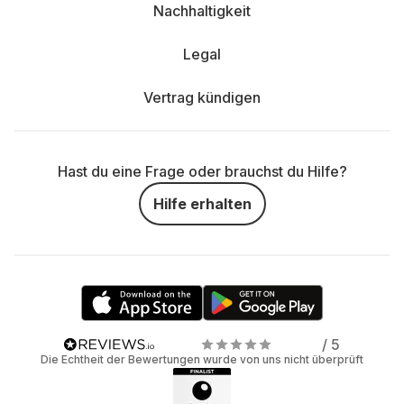
Nachhaltigkeit
Legal
Vertrag kündigen
Hast du eine Frage oder brauchst du Hilfe?
Hilfe erhalten
/ 5
Die Echtheit der Bewertungen wurde von uns nicht überprüft