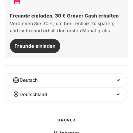
Freunde einladen, 30 € Grover Cash erhalten
Verdienen Sie 30 €, um bei Technik zu sparen,
und Ihr Freund erhält den ersten Monat gratis.
Freunde einladen
Deutsch
Deutschland
GROVER