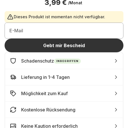
3,99 €
/Monat
Dieses Produkt ist momentan nicht verfügbar.
E-Mail
Gebt mir Bescheid
Schadenschutz
INBEGRIFFEN
Lieferung in 1-4 Tagen
Möglichkeit zum Kauf
Kostenlose Rücksendung
Keine Kaution erforderlich