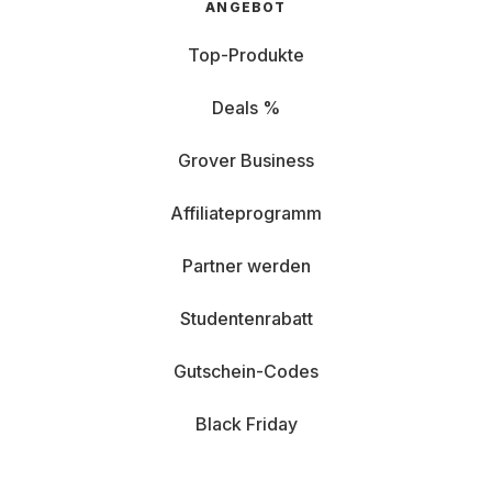
ANGEBOT
Top-Produkte
Deals %
Grover Business
Affiliateprogramm
Partner werden
Studentenrabatt
Gutschein-Codes
Black Friday