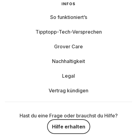
INFOS
So funktioniert’s
Tipptopp-Tech-Versprechen
Grover Care
Nachhaltigkeit
Legal
Vertrag kündigen
Hast du eine Frage oder brauchst du Hilfe?
Hilfe erhalten