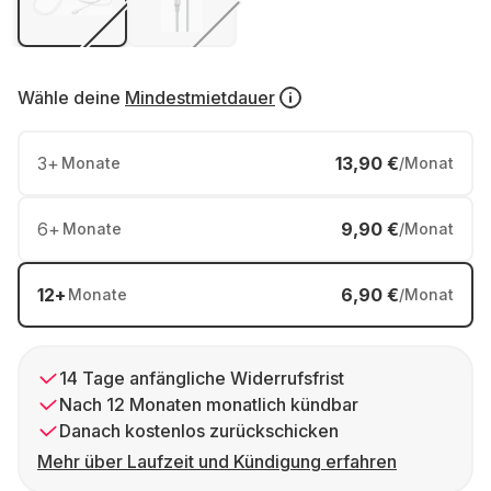
Wähle deine
Mindestmietdauer
3
+
13,90 €
Monate
/Monat
6
+
9,90 €
Monate
/Monat
12
+
6,90 €
Monate
/Monat
14 Tage anfängliche Widerrufsfrist
Nach 12 Monaten monatlich kündbar
Danach kostenlos zurückschicken
Mehr über Laufzeit und Kündigung erfahren