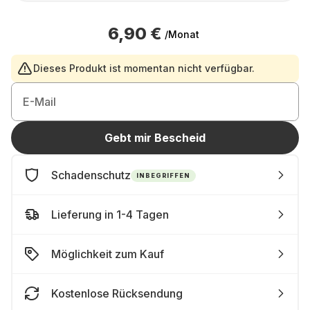
6,90 €
/Monat
Dieses Produkt ist momentan nicht verfügbar.
E-Mail
Gebt mir Bescheid
Schadenschutz
INBEGRIFFEN
Lieferung in 1-4 Tagen
Möglichkeit zum Kauf
Kostenlose Rücksendung