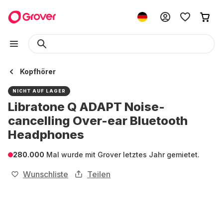
Kopfhörer
NICHT AUF LAGER
Libratone Q ADAPT Noise-
cancelling Over-ear Bluetooth
Headphones
280.000
Mal wurde mit Grover letztes Jahr gemietet.
Wunschliste
Teilen