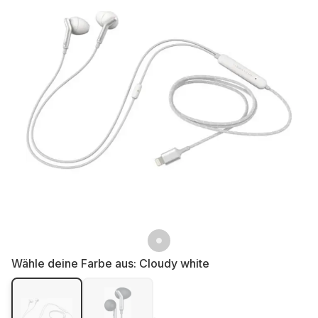
Wähle deine Farbe aus:
Cloudy white