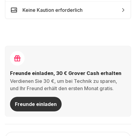
Keine Kaution erforderlich
Freunde einladen, 30 € Grover Cash erhalten
Verdienen Sie 30 €, um bei Technik zu sparen,
und Ihr Freund erhält den ersten Monat gratis.
Freunde einladen