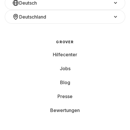
Deutsch
Deutschland
GROVER
Hilfecenter
Jobs
Blog
Presse
Bewertungen