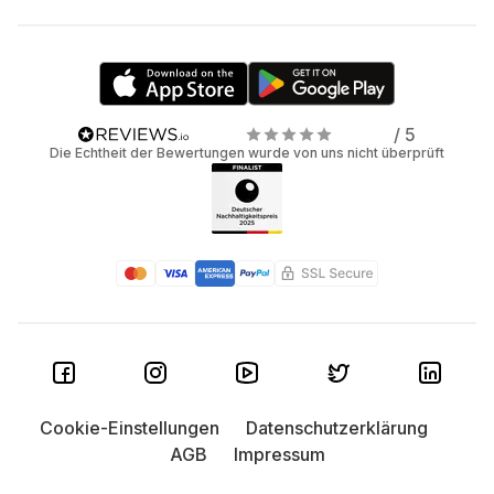
/ 5
Die Echtheit der Bewertungen wurde von uns nicht überprüft
Cookie-Einstellungen
Datenschutzerklärung
AGB
Impressum