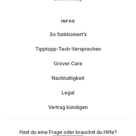
INFOS
So funktioniert’s
Tipptopp-Tech-Versprechen
Grover Care
Nachhaltigkeit
Legal
Vertrag kündigen
Hast du eine Frage oder brauchst du Hilfe?