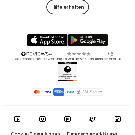
Hilfe erhalten
/ 5
Die Echtheit der Bewertungen wurde von uns nicht überprüft
Cookie-Einstellungen
Datenschutzerklärung