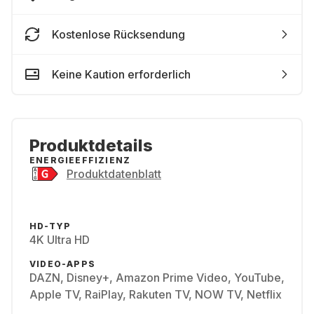
Kostenlose Rücksendung
Keine Kaution erforderlich
Produktdetails
ENERGIEEFFIZIENZ
Produktdatenblatt
HD-TYP
4K Ultra HD
VIDEO-APPS
DAZN, Disney+, Amazon Prime Video, YouTube,
Apple TV, RaiPlay, Rakuten TV, NOW TV, Netflix