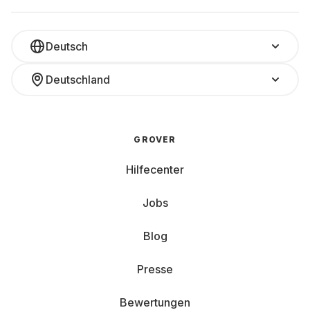
Deutsch
Deutschland
GROVER
Hilfecenter
Jobs
Blog
Presse
Bewertungen