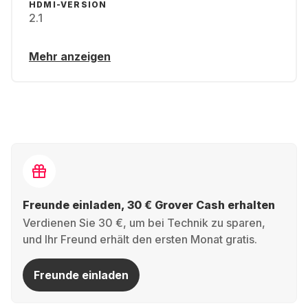
HDMI-VERSION
2.1
Mehr anzeigen
Freunde einladen, 30 € Grover Cash erhalten
Verdienen Sie 30 €, um bei Technik zu sparen,
und Ihr Freund erhält den ersten Monat gratis.
Freunde einladen