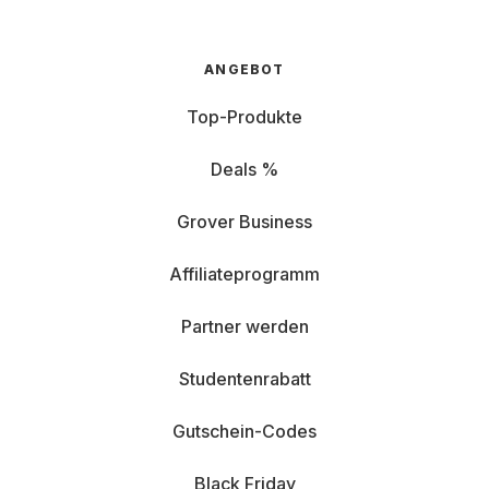
ANGEBOT
Top-Produkte
Deals %
Grover Business
Affiliateprogramm
Partner werden
Studentenrabatt
Gutschein-Codes
Black Friday