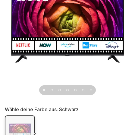
Wähle deine Farbe aus:
Schwarz