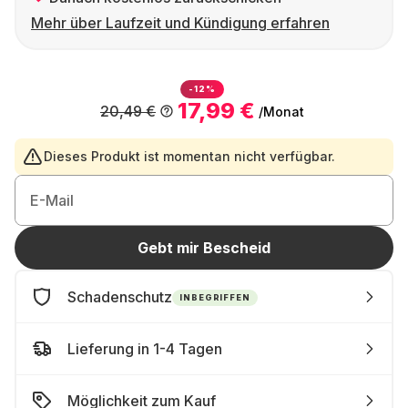
Mehr über Laufzeit und Kündigung erfahren
-12%
17,99 €
20,49 €
/Monat
Dieses Produkt ist momentan nicht verfügbar.
E-Mail
Gebt mir Bescheid
Schadenschutz
INBEGRIFFEN
Lieferung in 1-4 Tagen
Möglichkeit zum Kauf