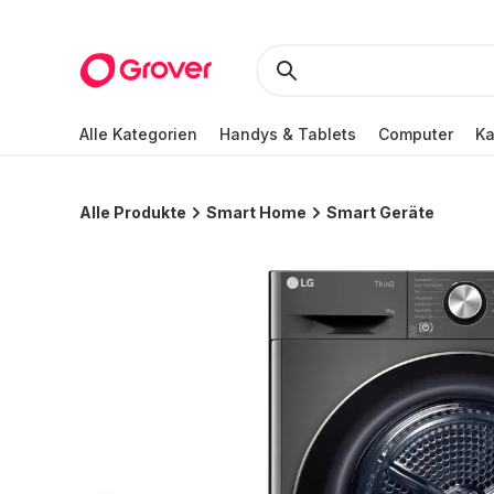
Alle Kategorien
Handys & Tablets
Computer
K
Alle Produkte
Smart Home
Smart Geräte