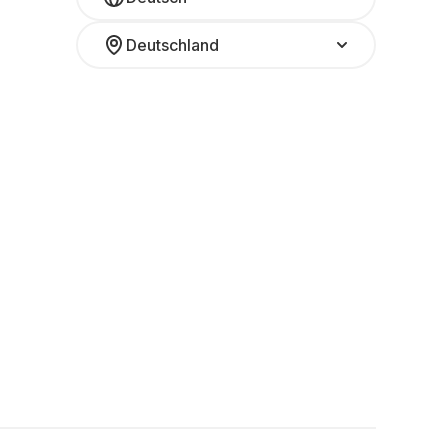
Deutschland