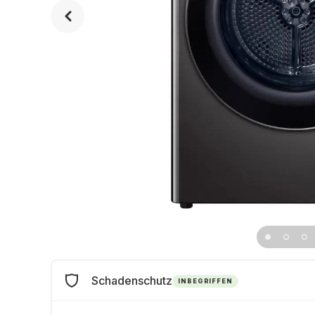
Schadenschutz
INBEGRIFFEN