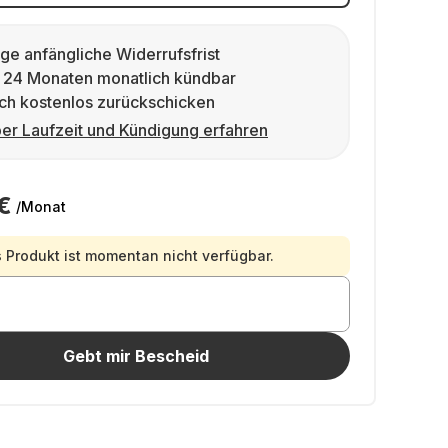
ge anfängliche Widerrufsfrist
 24 Monaten monatlich kündbar
ch kostenlos zurückschicken
er Laufzeit und Kündigung erfahren
€
/Monat
 Produkt ist momentan nicht verfügbar.
Gebt mir Bescheid