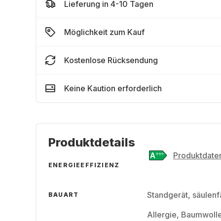
Lieferung in 4-10 Tagen
Möglichkeit zum Kauf
Kostenlose Rücksendung
Keine Kaution erforderlich
Produktdetails
Produktdaten
ENERGIEEFFIZIENZ
Standgerät, säulenf
BAUART
Allergie, Baumwoll