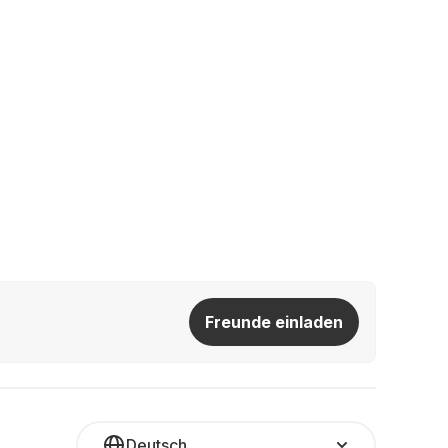
Freunde einladen
Deutsch