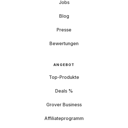
Jobs
Blog
Presse
Bewertungen
ANGEBOT
Top-Produkte
Deals %
Grover Business
Affiliateprogramm