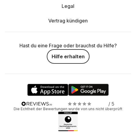
Legal
Vertrag kündigen
Hast du eine Frage oder brauchst du Hilfe?
Hilfe erhalten
/ 5
Die Echtheit der Bewertungen wurde von uns nicht überprüft