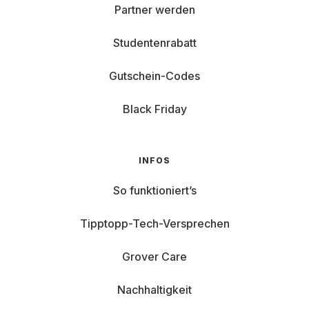
Partner werden
Studentenrabatt
Gutschein-Codes
Black Friday
INFOS
So funktioniert’s
Tipptopp-Tech-Versprechen
Grover Care
Nachhaltigkeit