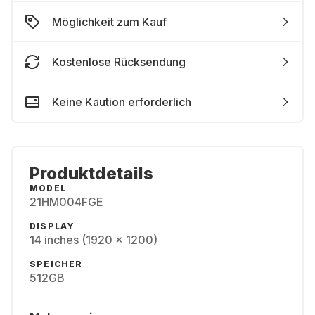
Möglichkeit zum Kauf
Kostenlose Rücksendung
Keine Kaution erforderlich
Produktdetails
MODEL
21HM004FGE
DISPLAY
14 inches (1920 x 1200)
SPEICHER
512GB