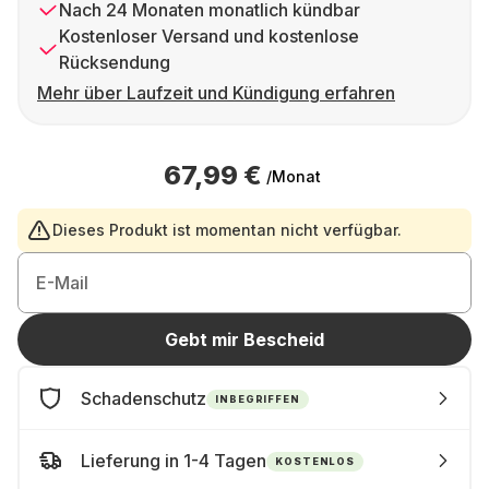
Nach 24 Monaten monatlich kündbar
Kostenloser Versand und kostenlose
Rücksendung
Mehr über Laufzeit und Kündigung erfahren
67,99 €
/Monat
Dieses Produkt ist momentan nicht verfügbar.
E-Mail
Gebt mir Bescheid
Schadenschutz
INBEGRIFFEN
Lieferung in 1-4 Tagen
KOSTENLOS