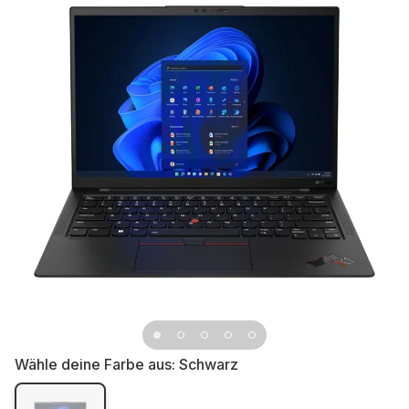
Wähle deine Farbe aus:
Schwarz