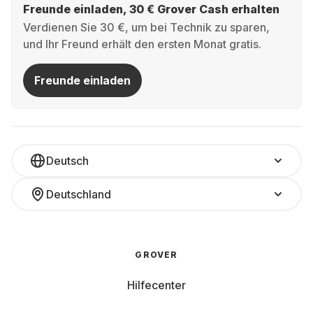
Freunde einladen, 30 € Grover Cash erhalten
Verdienen Sie 30 €, um bei Technik zu sparen,
und Ihr Freund erhält den ersten Monat gratis.
Freunde einladen
Deutsch
Deutschland
GROVER
Hilfecenter