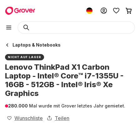
Laptops & Notebooks
NICHT AUF LAGER
Lenovo ThinkPad X1 Carbon
Laptop - Intel® Core™ i7-1355U -
16GB - 512GB - Intel® Iris® Xe
Graphics
280.000
Mal wurde mit Grover letztes Jahr gemietet.
Wunschliste
Teilen