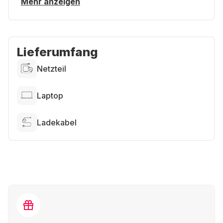
Mehr anzeigen
Lieferumfang
Netzteil
Laptop
Ladekabel